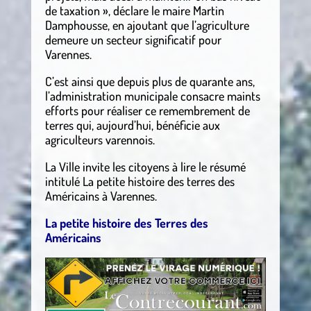
de taxation », déclare le maire Martin
Damphousse, en ajoutant que l’agriculture
demeure un secteur significatif pour
Varennes.
C’est ainsi que depuis plus de quarante ans,
l’administration municipale consacre maints
efforts pour réaliser ce remembrement de
terres qui, aujourd’hui, bénéficie aux
agriculteurs varennois.
La Ville invite les citoyens à lire le résumé
intitulé La petite histoire des terres des
Américains à Varennes.
La petite histoire des Terres des
Américains