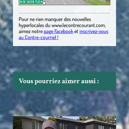
Pour ne rien manquer des nouvelles
hyperlocales
du
www.lecontrecourant.com
,
aimez notre
page Facebook
et
inscrivez-vous
au Contre-courriel !
Vous pourriez aimer aussi :