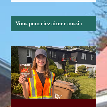
Vous pourriez aimer aussi :