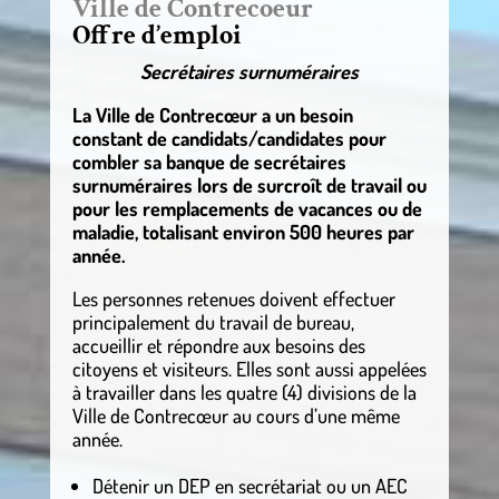
Ville de Contrecoeur
Offre d’emploi
Secrétaires surnuméraires
La Ville de Contrecœur a un besoin
constant de candidats/candidates pour
combler sa banque de secrétaires
surnuméraires lors de surcroît de travail ou
pour les remplacements de vacances ou de
maladie, totalisant environ 500 heures par
année.
Les personnes retenues doivent effectuer
principalement du travail de bureau,
accueillir et répondre aux besoins des
citoyens et visiteurs. Elles sont aussi appelées
à travailler dans les quatre (4) divisions de la
Ville de Contrecœur au cours d’une même
année.
Détenir un DEP en secrétariat ou un AEC