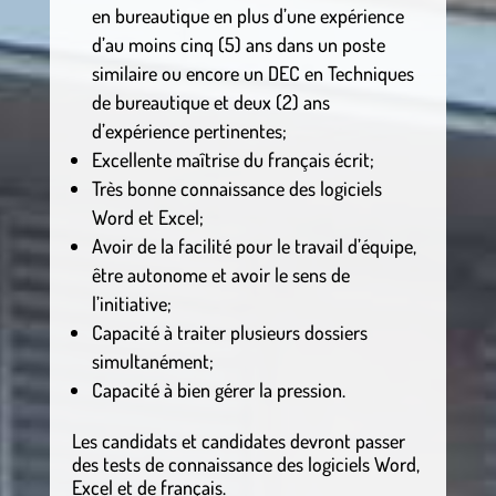
en bureautique en plus d’une expérience
d’au moins cinq (5) ans dans un poste
similaire ou encore un DEC en Techniques
de bureautique et deux (2) ans
d’expérience pertinentes;
Excellente maîtrise du français écrit;
Très bonne connaissance des logiciels
Word et Excel;
Avoir de la facilité pour le travail d’équipe,
être autonome et avoir le sens de
l’initiative;
Capacité à traiter plusieurs dossiers
simultanément;
Capacité à bien gérer la pression.
Les candidats et candidates devront passer
des tests de connaissance des logiciels Word,
Excel et de français.