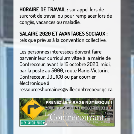
HORAIRE DE TRAVAIL :
sur appel lors de
surcroît de travail ou pour remplacer lors de
congés, vacances ou maladie.
SALAIRE 2020 ET AVANTAGES SOCIAUX :
tels que prévus à la convention collective.
Les personnes intéressées doivent faire
parvenir leur curriculum vitae à la mairie de
Contrecœur, avant le 16 octobre 2020, midi,
par la poste au 5000, route Marie-Victorin,
Contrecœur, J0L 1C0 ou par courrier
électronique à
ressourceshumaines@ville.contrecoeur.qc.ca.