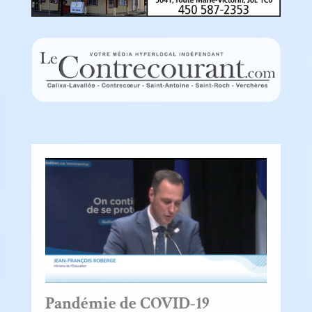
Pandémie de COVID-19