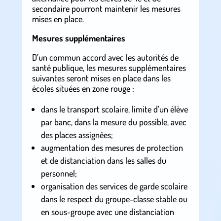
secondaire pourront maintenir les mesures
mises en place.
Mesures supplémentaires
D’un commun accord avec les autorités de
santé publique, les mesures supplémentaires
suivantes seront mises en place dans les
écoles situées en zone rouge :
dans le transport scolaire, limite d’un élève
par banc, dans la mesure du possible, avec
des places assignées;
augmentation des mesures de protection
et de distanciation dans les salles du
personnel;
organisation des services de garde scolaire
dans le respect du groupe-classe stable ou
en sous-groupe avec une distanciation