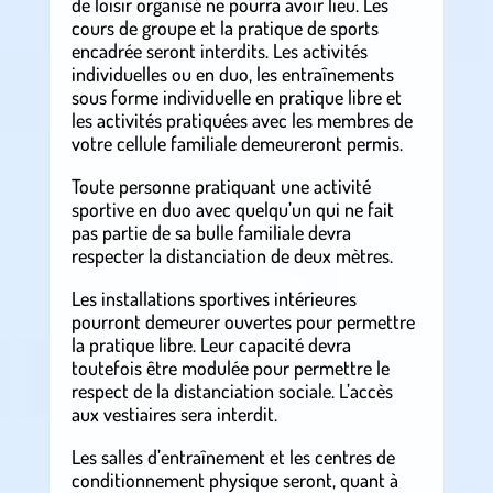
de loisir organisé ne pourra avoir lieu. Les
cours de groupe et la pratique de sports
encadrée seront interdits. Les activités
individuelles ou en duo, les entraînements
sous forme individuelle en pratique libre et
les activités pratiquées avec les membres de
votre cellule familiale demeureront permis.
Toute personne pratiquant une activité
sportive en duo avec quelqu’un qui ne fait
pas partie de sa bulle familiale devra
respecter la distanciation de deux mètres.
Les installations sportives intérieures
pourront demeurer ouvertes pour permettre
la pratique libre. Leur capacité devra
toutefois être modulée pour permettre le
respect de la distanciation sociale. L’accès
aux vestiaires sera interdit.
Les salles d’entraînement et les centres de
conditionnement physique seront, quant à