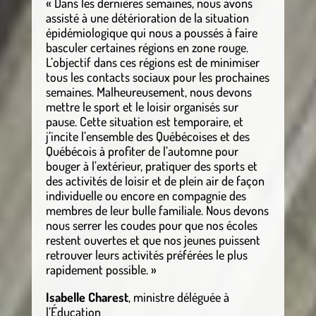
« Dans les dernières semaines, nous avons
assisté à une détérioration de la situation
épidémiologique qui nous a poussés à faire
basculer certaines régions en zone rouge.
L’objectif dans ces régions est de minimiser
tous les contacts sociaux pour les prochaines
semaines. Malheureusement, nous devons
mettre le sport et le loisir organisés sur
pause. Cette situation est temporaire, et
j’incite l’ensemble des Québécoises et des
Québécois à profiter de l’automne pour
bouger à l’extérieur, pratiquer des sports et
des activités de loisir et de plein air de façon
individuelle ou encore en compagnie des
membres de leur bulle familiale. Nous devons
nous serrer les coudes pour que nos écoles
restent ouvertes et que nos jeunes puissent
retrouver leurs activités préférées le plus
rapidement possible. »
Isabelle Charest
, ministre déléguée à
l’Éducation