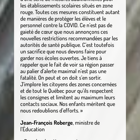
les établissements scolaires situés en zone
rouge. Toutes ces mesures constituent autant
de manières de protéger les élèves et le
personnel contre la COVID. Ce n’est pas de
gaieté de cœur que nous annonçons ces
nouvelles restrictions recommandées par les
autorités de santé publique. C’est toutefois
un sacrifice que nous devons faire pour
garder nos écoles ouvertes. Je tiens à
rappeler que le fait de voir sa région passer
au palier d’alerte maximal n’est pas une
fatalité. On peut et on doit s’en sortir.
J’implore les citoyens des zones concernées
et de tout le Québec pour qu’ils respectent
les consignes et limitent au maximum leurs
contacts sociaux. Nos enfants méritent que
nous redoublions d’efforts. »
Jean-François Roberge
, ministre de
l’Éducation