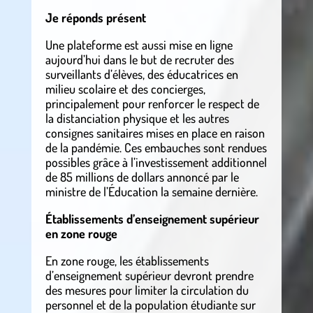
Je réponds présent
Une plateforme est aussi mise en ligne
aujourd’hui dans le but de recruter des
surveillants d’élèves, des éducatrices en
milieu scolaire et des concierges,
principalement pour renforcer le respect de
la distanciation physique et les autres
consignes sanitaires mises en place en raison
de la pandémie. Ces embauches sont rendues
possibles grâce à l’investissement additionnel
de 85 millions de dollars annoncé par le
ministre de l’Éducation la semaine dernière.
Établissements d’enseignement supérieur
en zone rouge
En zone rouge, les établissements
d’enseignement supérieur devront prendre
des mesures pour limiter la circulation du
personnel et de la population étudiante sur