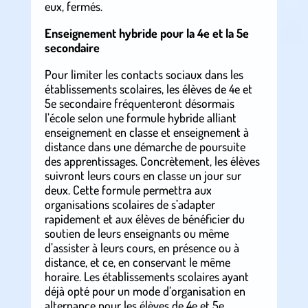
eux, fermés.
Enseignement hybride pour la 4e et la 5e
secondaire
Pour limiter les contacts sociaux dans les
établissements scolaires, les élèves de 4e et
5e secondaire fréquenteront désormais
l’école selon une formule hybride alliant
enseignement en classe et enseignement à
distance dans une démarche de poursuite
des apprentissages. Concrètement, les élèves
suivront leurs cours en classe un jour sur
deux. Cette formule permettra aux
organisations scolaires de s’adapter
rapidement et aux élèves de bénéficier du
soutien de leurs enseignants ou même
d’assister à leurs cours, en présence ou à
distance, et ce, en conservant le même
horaire. Les établissements scolaires ayant
déjà opté pour un mode d’organisation en
alternance pour les élèves de 4e et 5e