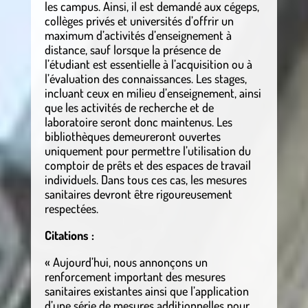
les campus. Ainsi, il est demandé aux cégeps,
collèges privés et universités d’offrir un
maximum d’activités d’enseignement à
distance, sauf lorsque la présence de
l’étudiant est essentielle à l’acquisition ou à
l’évaluation des connaissances. Les stages,
incluant ceux en milieu d’enseignement, ainsi
que les activités de recherche et de
laboratoire seront donc maintenus. Les
bibliothèques demeureront ouvertes
uniquement pour permettre l’utilisation du
comptoir de prêts et des espaces de travail
individuels. Dans tous ces cas, les mesures
sanitaires devront être rigoureusement
respectées.
Citations :
« Aujourd’hui, nous annonçons un
renforcement important des mesures
sanitaires existantes ainsi que l’application
d’une série de mesures additionnelles pour