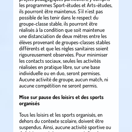
les programmes Sport-études et Arts-études,
ils pourront être maintenus. S’il n’est pas
possible de les tenir dans le respect du
groupe-classe stable, ils pourront être
réalisés à la condition que soit maintenue
une distanciation de deux mètres entre les
élèves provenant de groupes-classes stables
différents et que les règles sanitaires soient
rigoureusement observées. Pour minimiser
les contacts sociaux, seules les activités
réalisées en pratique libre, sur une base
individuelle ou en duo, seront permises.
Aucune activité de groupe, aucun match, ni
aucune compétition ne seront permis.
Mise sur pause des loisirs et des sports
organisés
Tous les loisirs et les sports organisés, en
dehors du contexte scolaire, doivent être
suspendus. Ainsi, aucune activité sportive ou