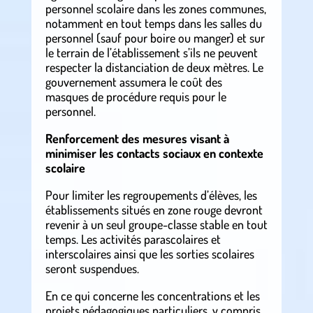
personnel scolaire dans les zones communes,
notamment en tout temps dans les salles du
personnel (sauf pour boire ou manger) et sur
le terrain de l’établissement s’ils ne peuvent
respecter la distanciation de deux mètres. Le
gouvernement assumera le coût des
masques de procédure requis pour le
personnel.
Renforcement des mesures visant à
minimiser les contacts sociaux en contexte
scolaire
Pour limiter les regroupements d’élèves, les
établissements situés en zone rouge devront
revenir à un seul groupe-classe stable en tout
temps. Les activités parascolaires et
interscolaires ainsi que les sorties scolaires
seront suspendues.
En ce qui concerne les concentrations et les
projets pédagogiques particuliers, y compris