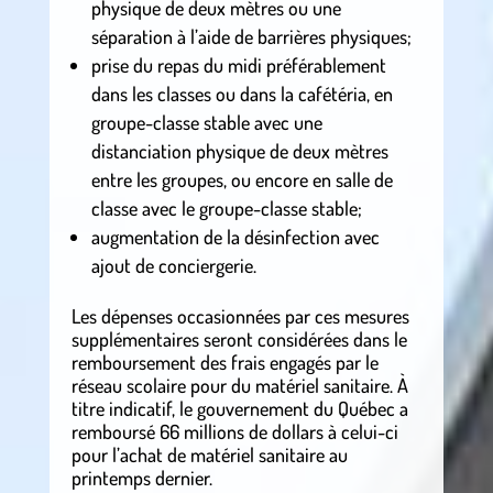
physique de deux mètres ou une
séparation à l’aide de barrières physiques;
prise du repas du midi préférablement
dans les classes ou dans la cafétéria, en
groupe-classe stable avec une
distanciation physique de deux mètres
entre les groupes, ou encore en salle de
classe avec le groupe-classe stable;
augmentation de la désinfection avec
ajout de conciergerie.
Les dépenses occasionnées par ces mesures
supplémentaires seront considérées dans le
remboursement des frais engagés par le
réseau scolaire pour du matériel sanitaire. À
titre indicatif, le gouvernement du Québec a
remboursé 66 millions de dollars à celui-ci
pour l’achat de matériel sanitaire au
printemps dernier.