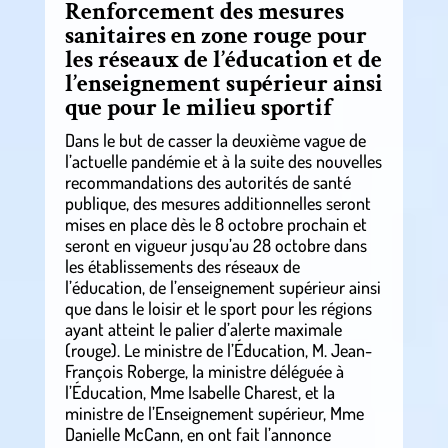
Renforcement des mesures
sanitaires en zone rouge pour
les réseaux de l’éducation et de
l’enseignement supérieur ainsi
que pour le milieu sportif
Dans le but de casser la deuxième vague de
l’actuelle pandémie et à la suite des nouvelles
recommandations des autorités de santé
publique, des mesures additionnelles seront
mises en place dès le 8 octobre prochain et
seront en vigueur jusqu’au 28 octobre dans
les établissements des réseaux de
l’éducation, de l’enseignement supérieur ainsi
que dans le loisir et le sport pour les régions
ayant atteint le palier d’alerte maximale
(rouge). Le ministre de l’Éducation, M. Jean-
François Roberge, la ministre déléguée à
l’Éducation, Mme Isabelle Charest, et la
ministre de l’Enseignement supérieur, Mme
Danielle McCann, en ont fait l’annonce