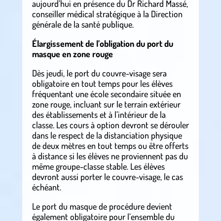
aujourd’hui en présence du Dr Richard Massé,
conseiller médical stratégique à la Direction
générale de la santé publique.
Élargissement de l’obligation du port du
masque en zone rouge
Dès jeudi, le port du couvre-visage sera
obligatoire en tout temps pour les élèves
fréquentant une école secondaire située en
zone rouge, incluant sur le terrain extérieur
des établissements et à l’intérieur de la
classe. Les cours à option devront se dérouler
dans le respect de la distanciation physique
de deux mètres en tout temps ou être offerts
à distance si les élèves ne proviennent pas du
même groupe-classe stable. Les élèves
devront aussi porter le couvre-visage, le cas
échéant.
Le port du masque de procédure devient
également obligatoire pour l’ensemble du