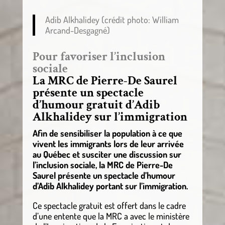
Adib Alkhalidey (crédit photo: William
Arcand-Desgagné)
Pour favoriser l’inclusion
sociale
La MRC de Pierre-De Saurel
présente un spectacle
d’humour gratuit d’Adib
Alkhalidey sur l’immigration
Afin de sensibiliser la population à ce que
vivent les immigrants lors de leur arrivée
au Québec et susciter une discussion sur
l’inclusion sociale, la MRC de Pierre-De
Saurel présente un spectacle d’humour
d’Adib Alkhalidey portant sur l’immigration.
Ce spectacle gratuit est offert dans le cadre
d’une entente que la MRC a avec le ministère