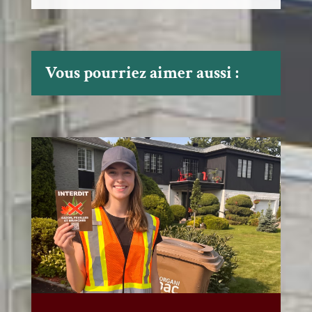
Vous pourriez aimer aussi :