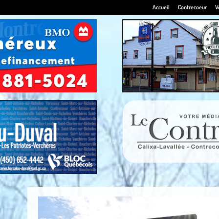
Accueil
Contrecoeur
V