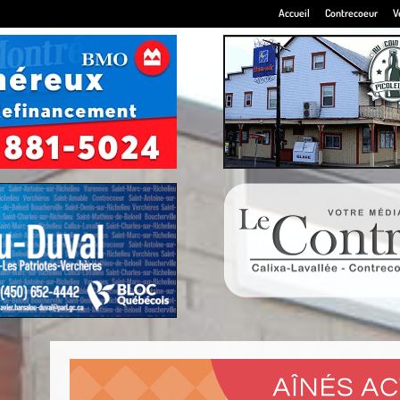
Accueil
Contrecoeur
V