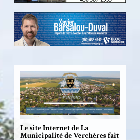
Le site Internet de La
Municipalité de Verchères fait