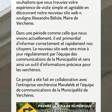
souhaitons que vous trouviez votre
expérience de visite simple et agréable en
découvrant notre nouveau site web »,
souligne Alexandre Bélisle, Maire de
Verchères.
Dans une période comme celle que nous
vivons actuellement, il est primordial
d’informer correctement et rapidement nos
citoyens. Le nouveau site web sera mise à
jour régulièrement par l’équipe des
communications de la Municipalité et sera
ainsi un outil d’informations précieux pour
les verchèrois.
Ce projet a été fait en collaboration avec
l’entreprise verchèroise ManaWeb et l’équipe
de communications de la Municipalité de
Verchères.