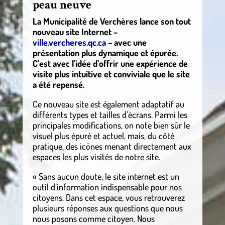
peau neuve
La Municipalité de Verchères lance son tout
nouveau site Internet –
ville.vercheres.qc.ca
– avec une
présentation plus dynamique et épurée.
C’est avec l’idée d’offrir une expérience de
visite plus intuitive et conviviale que le site
a été repensé.
Ce nouveau site est également adaptatif au
différents types et tailles d’écrans. Parmi les
principales modifications, on note bien sûr le
visuel plus épuré et actuel, mais, du côté
pratique, des icônes menant directement aux
espaces les plus visités de notre site.
« Sans aucun doute, le site internet est un
outil d’information indispensable pour nos
citoyens. Dans cet espace, vous retrouverez
plusieurs réponses aux questions que nous
nous posons comme citoyen. Nous