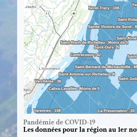
Pandémie de COVID-19
Les données pour la région au 1er n