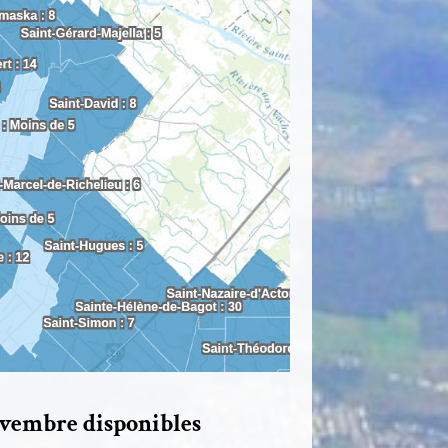
ovembre disponibles