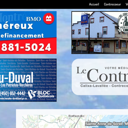
Accueil
Contrecoeur
V