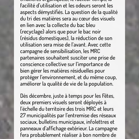
facilité d’utilisation et les odeurs seront les
aspects démystifiés. La question de la qualité
du tri des matières sera au cœur des visuels
en lien avec la collecte du bac bleu
(recyclage) alors que pour le bac noir
(résidus domestiques), la réduction de son
utilisation sera mise de l’avant. Avec cette
campagne de sensibilisation, les MRC
partenaires souhaitent susciter une prise de
conscience collective sur l’importance de
bien gérer les matières résiduelles pour
protéger l’environnement, et du même coup,
améliorer la qualité de vie de la population.
Dès décembre, juste à temps pour les Fêtes,
deux premiers visuels seront déployés à
l’échelle du territoire des trois MRC et leurs
27 municipalités par l’entremise des réseaux
sociaux, bulletins municipaux, infolettres et
panneaux d’affichage extérieur. La campagne
fera probablement réaliser à bon nombre de