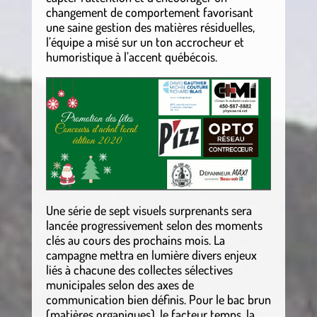
changement de comportement favorisant
une saine gestion des matières résiduelles,
l’équipe a misé sur un ton accrocheur et
humoristique à l’accent québécois.
Une série de sept visuels surprenants sera
lancée progressivement selon des moments
clés au cours des prochains mois. La
campagne mettra en lumière divers enjeux
liés à chacune des collectes sélectives
municipales selon des axes de
communication bien définis. Pour le bac brun
(matières organiques), le facteur temps, la