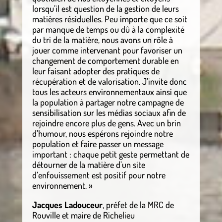
lorsqu’il est question de la gestion de leurs
matières résiduelles. Peu importe que ce soit
par manque de temps ou dû à la complexité
du tri de la matière, nous avons un rôle à
jouer comme intervenant pour favoriser un
changement de comportement durable en
leur faisant adopter des pratiques de
récupération et de valorisation. J’invite donc
tous les acteurs environnementaux ainsi que
la population à partager notre campagne de
sensibilisation sur les médias sociaux afin de
rejoindre encore plus de gens. Avec un brin
d’humour, nous espérons rejoindre notre
population et faire passer un message
important : chaque petit geste permettant de
détourner de la matière d’un site
d’enfouissement est positif pour notre
environnement. »
Jacques Ladouceur
, préfet de la MRC de
Rouville et maire de Richelieu