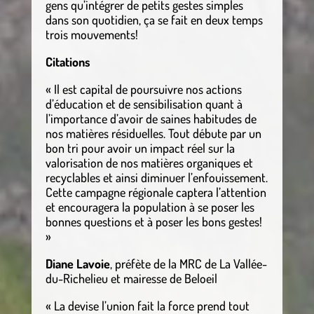
gens qu’intégrer de petits gestes simples
dans son quotidien, ça se fait en deux temps
trois mouvements!
Citations
« Il est capital de poursuivre nos actions
d’éducation et de sensibilisation quant à
l’importance d’avoir de saines habitudes de
nos matières résiduelles. Tout débute par un
bon tri pour avoir un impact réel sur la
valorisation de nos matières organiques et
recyclables et ainsi diminuer l’enfouissement.
Cette campagne régionale captera l’attention
et encouragera la population à se poser les
bonnes questions et à poser les bons gestes!
»
Diane Lavoie
, préfète de la MRC de La Vallée-
du-Richelieu et mairesse de Beloeil
« La devise l’union fait la force prend tout