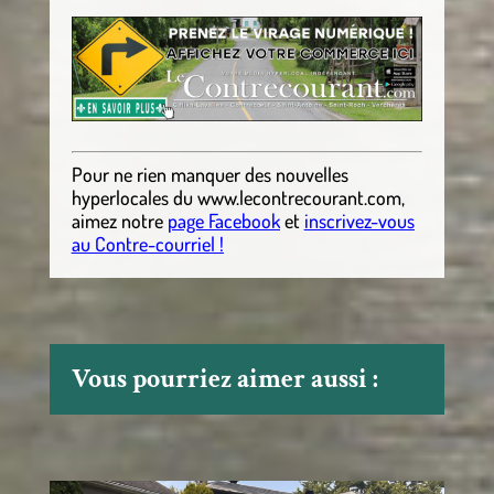
Pour ne rien manquer des nouvelles
hyperlocales
du
www.lecontrecourant.com
,
aimez notre
page Facebook
et
inscrivez-vous
au Contre-courriel !
Vous pourriez aimer aussi :