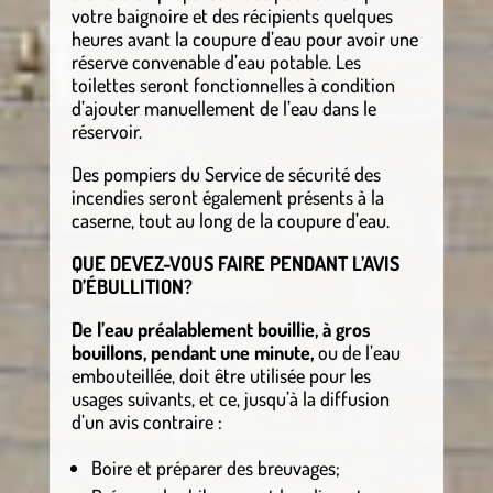
votre baignoire et des récipients quelques
heures avant la coupure d’eau pour avoir une
réserve convenable d’eau potable. Les
toilettes seront fonctionnelles à condition
d’ajouter manuellement de l’eau dans le
réservoir.
Des pompiers du Service de sécurité des
incendies seront également présents à la
caserne, tout au long de la coupure d’eau.
QUE DEVEZ-VOUS FAIRE PENDANT L’AVIS
D’ÉBULLITION?
De l’eau préalablement bouillie, à gros
bouillons, pendant une minute,
ou de l’eau
embouteillée, doit être utilisée pour les
usages suivants, et ce, jusqu’à la diffusion
d’un avis contraire :
Boire et préparer des breuvages;