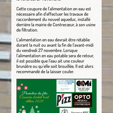
Cette coupure de l’alimentation en eau est
nécessaire afin d’effectuer les travaux de
raccordement du nouvel aqueduc, installé
derrière la mairie de Contrecœur, à son usine
de filtration.
L’alimentation en eau devrait être rétablie
durant la nuit ou avant la fin de l’avant-midi
du vendredi 27 novembre. Lorsque
l’alimentation en eau potable sera de retour,
il est possible que l’eau ait une couleur
brunâtre ou qu’elle soit brouillée. Il est alors
recommandé de la laisser couler.