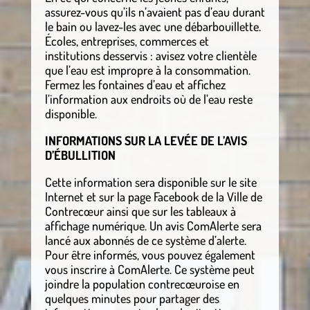
assurez-vous qu’ils n’avaient pas d’eau durant
le bain ou lavez-les avec une débarbouillette.
Écoles, entreprises, commerces et
institutions desservis : avisez votre clientèle
que l’eau est impropre à la consommation.
Fermez les fontaines d’eau et affichez
l’information aux endroits où de l’eau reste
disponible.
INFORMATIONS SUR LA LEVÉE DE L’AVIS
D’ÉBULLITION
Cette information sera disponible sur le site
Internet et sur la page Facebook de la Ville de
Contrecœur ainsi que sur les tableaux à
affichage numérique. Un avis ComAlerte sera
lancé aux abonnés de ce système d’alerte.
Pour être informés, vous pouvez également
vous inscrire à ComAlerte. Ce système peut
joindre la population contrecœuroise en
quelques minutes pour partager des