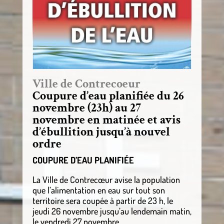
Ville de Contrecoeur
Coupure d’eau planifiée du 26
novembre (23h) au 27
novembre en matinée et avis
d’ébullition jusqu’à nouvel
ordre
COUPURE D’EAU PLANIFIÉE
La Ville de Contrecœur avise la population
que l’alimentation en eau sur tout son
territoire sera coupée à partir de 23 h, le
jeudi 26 novembre jusqu’au lendemain matin,
le vendredi 27 novembre.