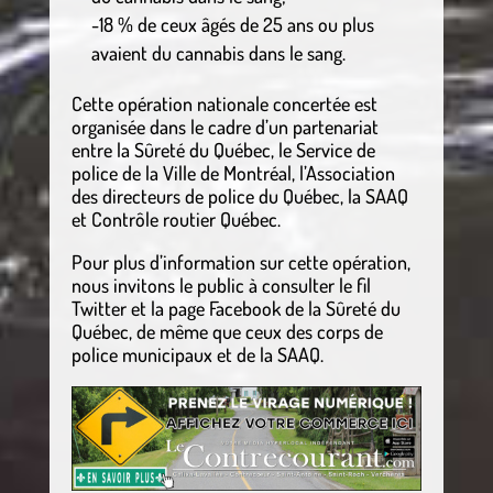
-18 % de ceux âgés de 25 ans ou plus
avaient du cannabis dans le sang.
Cette opération nationale concertée est
organisée dans le cadre d’un partenariat
entre la Sûreté du Québec, le Service de
police de la Ville de Montréal, l’Association
des directeurs de police du Québec, la SAAQ
et Contrôle routier Québec.
Pour plus d’information sur cette opération,
nous invitons le public à consulter le fil
Twitter et la page Facebook de la Sûreté du
Québec, de même que ceux des corps de
police municipaux et de la SAAQ.