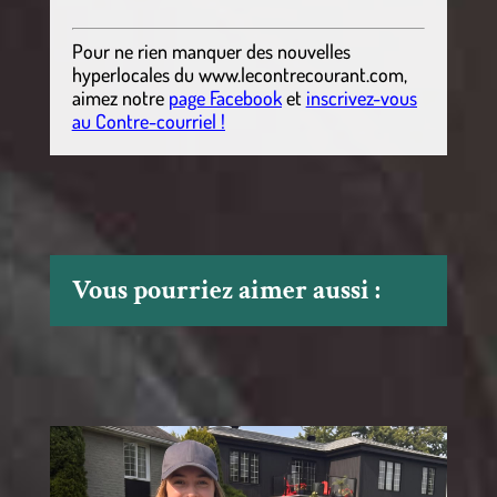
Pour ne rien manquer des nouvelles
hyperlocales
du
www.lecontrecourant.com
,
aimez notre
page Facebook
et
inscrivez-vous
au Contre-courriel !
Vous pourriez aimer aussi :