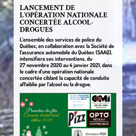
LANCEMENT DE
L’OPÉRATION NATIONALE
CONCERTÉE ALCOOL-
DROGUES
L’ensemble des services de police du
Québec, en collaboration avec la Société de
l’assurance automobile du Québec (SAAQ),
intensifiera ses interventions, du
27 novembre 2020 au 4 janvier 2021, dans
le cadre d’une opération nationale
concertée ciblant la capacité de conduite
affaiblie par l’alcool ou la drogue.