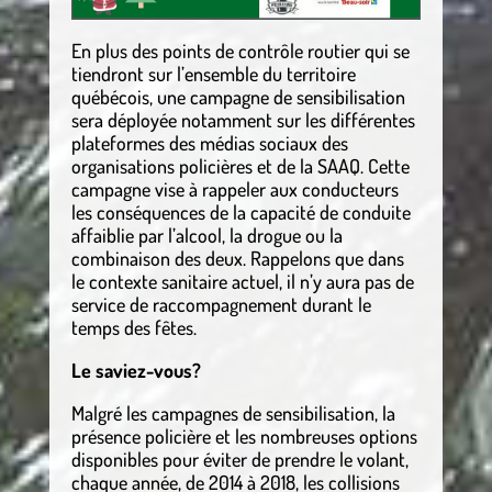
En plus des points de contrôle routier qui se
tiendront sur l’ensemble du territoire
québécois, une campagne de sensibilisation
sera déployée notamment sur les différentes
plateformes des médias sociaux des
organisations policières et de la SAAQ. Cette
campagne vise à rappeler aux conducteurs
les conséquences de la capacité de conduite
affaiblie par l’alcool, la drogue ou la
combinaison des deux. Rappelons que dans
le contexte sanitaire actuel, il n’y aura pas de
service de raccompagnement durant le
temps des fêtes.
Le saviez-vous?
Malgré les campagnes de sensibilisation, la
présence policière et les nombreuses options
disponibles pour éviter de prendre le volant,
chaque année, de 2014 à 2018, les collisions