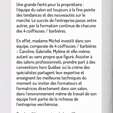
Une grande fierté pour la propriétaire :
l’équipe du salon est toujours à la fine pointe
des tendances et des nouveautés sur le
marché. Le succès de l’entreprise passe, entre
autres, par la formation continue de chacune
des 4 coiffeuses / barbières.
En effet, madame Michel investit dans son
équipe, composée de 4 coiffeuses / barbières
– Caroline, Gabrielle, Mylène et elle-même,
autant au sens propre que figuré. Assister à
des salons professionnels, prendre part à des
conventions hors Québec où la crème des
spécialistes partagent leur expertise et
enseignent les meilleures techniques du
moment ou inviter des formateurs et
formatrices directement dans son salon,
dans l’environnement même de travail de son
équipe font partie de la richesse de
l’entreprise verchèroise.