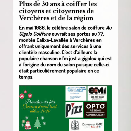
Plus de 30 ans à coiffer les
citoyens et citoyennes de
Verchères et de la région
En mai 1986, le célèbre salon de coiffure
Au
Gigolo Coiffure
ouvrait ses portes au 77,
montée Calixa-Lavallée à Verchères en
offrant uniquement des services à une
clientèle masculine. C’est d’ailleurs la
populaire chanson «I’m just a gigolo» qui est
à l’origine du nom du salon puisque celle-ci
était particulièrement populaire en ce
temps.