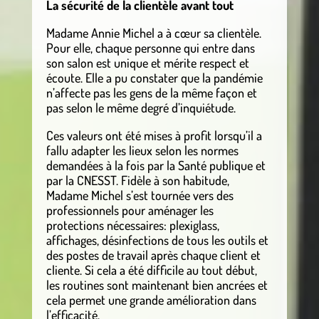
La sécurité de la clientèle avant tout
Madame Annie Michel a à cœur sa clientèle.
Pour elle, chaque personne qui entre dans
son salon est unique et mérite respect et
écoute. Elle a pu constater que la pandémie
n’affecte pas les gens de la même façon et
pas selon le même degré d’inquiétude.
Ces valeurs ont été mises à profit lorsqu’il a
fallu adapter les lieux selon les normes
demandées à la fois par la Santé publique et
par la CNESST. Fidèle à son habitude,
Madame Michel s’est tournée vers des
professionnels pour aménager les
protections nécessaires: plexiglass,
affichages, désinfections de tous les outils et
des postes de travail après chaque client et
cliente. Si cela a été difficile au tout début,
les routines sont maintenant bien ancrées et
cela permet une grande amélioration dans
l’efficacité.