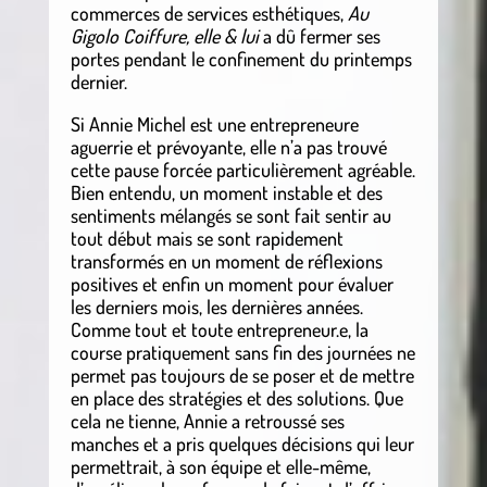
commerces de services esthétiques,
Au
Gigolo Coiffure, elle & lui
a dû fermer ses
portes pendant le confinement du printemps
dernier.
Si Annie Michel est une entrepreneure
aguerrie et prévoyante, elle n’a pas trouvé
cette pause forcée particulièrement agréable.
Bien entendu, un moment instable et des
sentiments mélangés se sont fait sentir au
tout début mais se sont rapidement
transformés en un moment de réflexions
positives et enfin un moment pour évaluer
les derniers mois, les dernières années.
Comme tout et toute entrepreneur.e, la
course pratiquement sans fin des journées ne
permet pas toujours de se poser et de mettre
en place des stratégies et des solutions. Que
cela ne tienne, Annie a retroussé ses
manches et a pris quelques décisions qui leur
permettrait, à son équipe et elle-même,