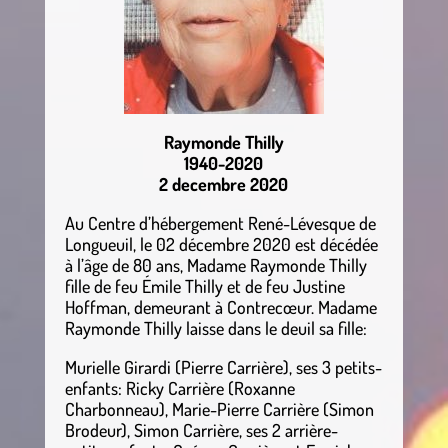
Raymonde Thilly
1940-2020
2 decembre 2020
Au Centre d’hébergement René-Lévesque de
Longueuil, le 02 décembre 2020 est décédée
à l’âge de 80 ans, Madame Raymonde Thilly
fille de feu Émile Thilly et de feu Justine
Hoffman, demeurant à Contrecœur. Madame
Raymonde Thilly laisse dans le deuil sa fille:
Murielle Girardi (Pierre Carrière), ses 3 petits-
enfants: Ricky Carrière (Roxanne
Charbonneau), Marie-Pierre Carrière (Simon
Brodeur), Simon Carrière, ses 2 arrière-