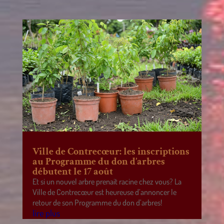
Ville de Contrecœur: les inscriptions
au Programme du don d’arbres
débutent le 17 août
Et si un nouvel arbre prenait racine chez vous? La
Ville de Contrecœur est heureuse d’annoncer le
retour de son Programme du don d’arbres!
lire plus