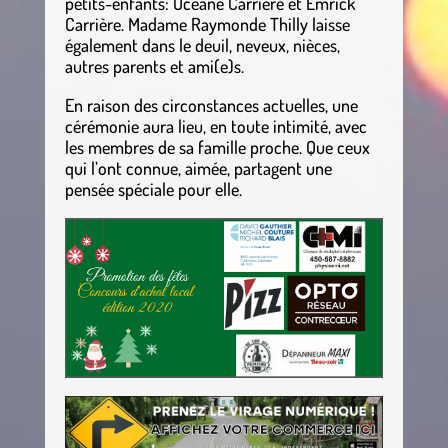
petits-enfants: Océane Carrière et Emrick
Carrière. Madame Raymonde Thilly laisse
également dans le deuil, neveux, nièces,
autres parents et ami(e)s.
En raison des circonstances actuelles, une
cérémonie aura lieu, en toute intimité, avec
les membres de sa famille proche. Que ceux
qui l’ont connue, aimée, partagent une
pensée spéciale pour elle.