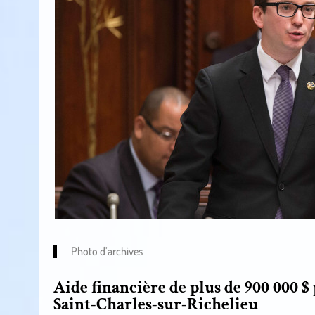
Photo d’archives
Aide financière de plus de 900 000 $
Saint-Charles-sur-Richelieu