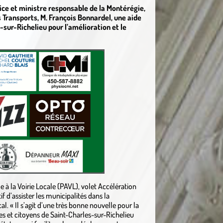
ice et ministre responsable de la Montérégie,
Transports, M. François Bonnardel, une aide
-sur-Richelieu pour l’amélioration et le
à la Voirie Locale (PAVL), volet Accélération
if d’assister les municipalités dans la
cal. « Il s’agit d’une très bonne nouvelle pour la
 et citoyens de Saint-Charles-sur-Richelieu