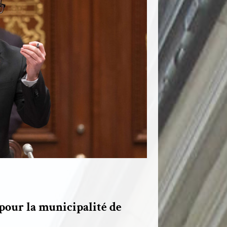
 pour la municipalité de