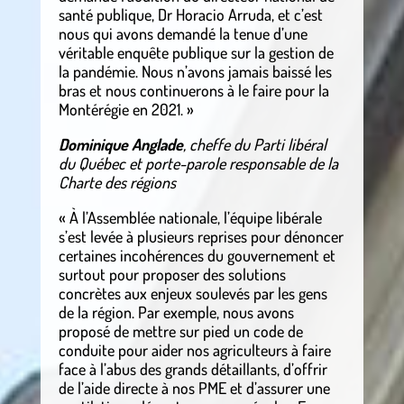
santé publique, Dr Horacio Arruda, et c’est
nous qui avons demandé la tenue d’une
véritable enquête publique sur la gestion de
la pandémie. Nous n’avons jamais baissé les
bras et nous continuerons à le faire pour la
Montérégie en 2021. »
Dominique Anglade
, cheffe du Parti libéral
du Québec et porte-parole responsable de la
Charte des régions
« À l’Assemblée nationale, l’équipe libérale
s’est levée à plusieurs reprises pour dénoncer
certaines incohérences du gouvernement et
surtout pour proposer des solutions
concrètes aux enjeux soulevés par les gens
de la région. Par exemple, nous avons
proposé de mettre sur pied un code de
conduite pour aider nos agriculteurs à faire
face à l’abus des grands détaillants, d’offrir
de l’aide directe à nos PME et d’assurer une