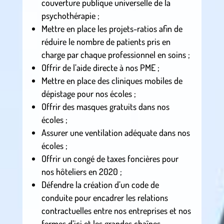
couverture publique universelle de la
psychothérapie ;
Mettre en place les projets-ratios afin de
réduire le nombre de patients pris en
charge par chaque professionnel en soins ;
Offrir de l’aide directe à nos PME ;
Mettre en place des cliniques mobiles de
dépistage pour nos écoles ;
Offrir des masques gratuits dans nos
écoles ;
Assurer une ventilation adéquate dans nos
écoles ;
Offrir un congé de taxes foncières pour
nos hôteliers en 2020 ;
Défendre la création d’un code de
conduite pour encadrer les relations
contractuelles entre nos entreprises et nos
fermes d’ici et les grandes chaînes