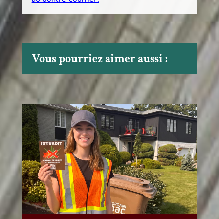
Vous pourriez aimer aussi :