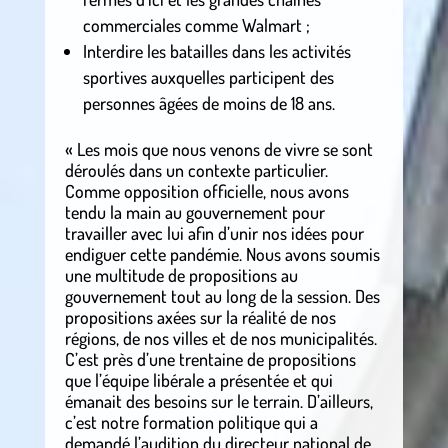
commerciales comme Walmart ;
Interdire les batailles dans les activités
sportives auxquelles participent des
personnes âgées de moins de 18 ans.
« Les mois que nous venons de vivre se sont
déroulés dans un contexte particulier.
Comme opposition officielle, nous avons
tendu la main au gouvernement pour
travailler avec lui afin d’unir nos idées pour
endiguer cette pandémie. Nous avons soumis
une multitude de propositions au
gouvernement tout au long de la session. Des
propositions axées sur la réalité de nos
régions, de nos villes et de nos municipalités.
C’est près d’une trentaine de propositions
que l’équipe libérale a présentée et qui
émanait des besoins sur le terrain. D’ailleurs,
c’est notre formation politique qui a
demandé l’audition du directeur national de