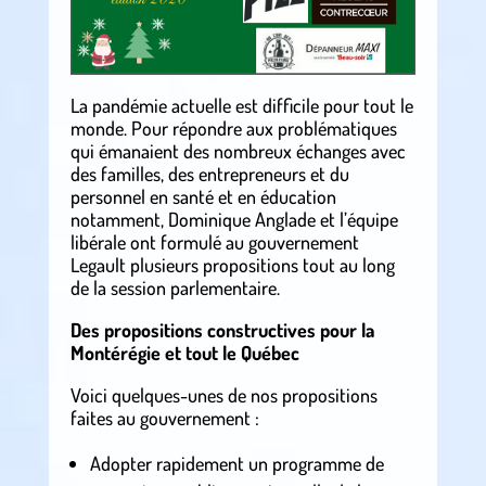
La pandémie actuelle est difficile pour tout le
monde. Pour répondre aux problématiques
qui émanaient des nombreux échanges avec
des familles, des entrepreneurs et du
personnel en santé et en éducation
notamment, Dominique Anglade et l’équipe
libérale ont formulé au gouvernement
Legault plusieurs propositions tout au long
de la session parlementaire.
Des propositions constructives pour la
Montérégie et tout le Québec
Voici quelques-unes de nos propositions
faites au gouvernement :
Adopter rapidement un programme de