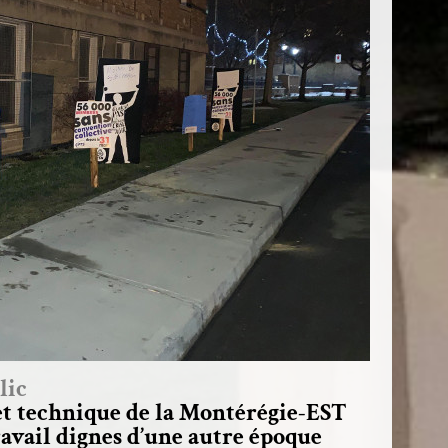
lic
et technique de la Montérégie-EST
avail dignes d’une autre époque