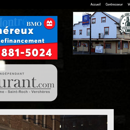
Accueil
Contrecoeur
V