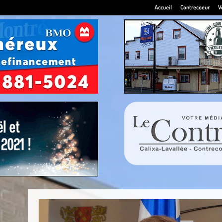
Accueil
Contrecoeur
V