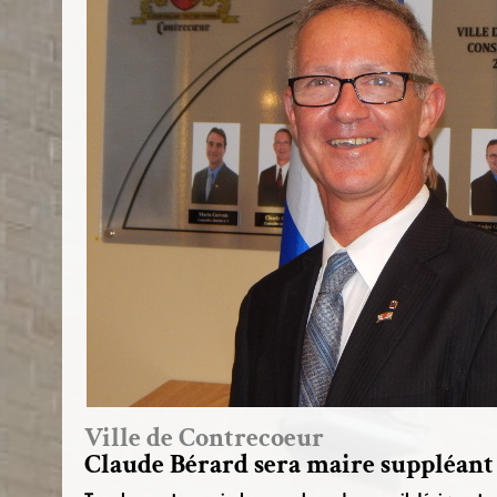
Ville de Contrecoeur
Claude Bérard sera maire suppléant