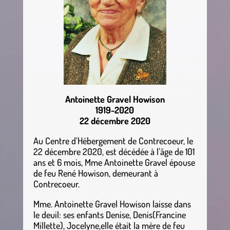
Antoinette Gravel Howison
1919-2020
22 décembre 2020
Au Centre d’Hébergement de Contrecoeur, le
22 décembre 2020, est décédée à l’âge de 101
ans et 6 mois, Mme Antoinette Gravel épouse
de feu René Howison, demeurant à
Contrecoeur.
Mme. Antoinette Gravel Howison laisse dans
le deuil: ses enfants Denise, Denis(Francine
Millette), Jocelyne,elle était la mère de feu