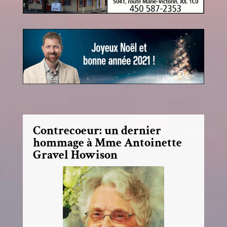
Contrecoeur: un dernier
hommage à Mme Antoinette
Gravel Howison