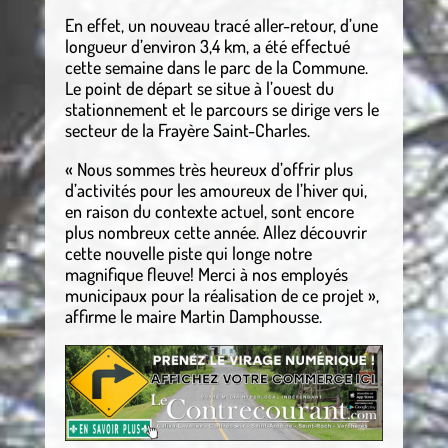
En effet, un nouveau tracé aller-retour, d’une
longueur d’environ 3,4 km, a été effectué
cette semaine dans le parc de la Commune.
Le point de départ se situe à l’ouest du
stationnement et le parcours se dirige vers le
secteur de la Frayère Saint-Charles.
« Nous sommes très heureux d’offrir plus
d’activités pour les amoureux de l’hiver qui,
en raison du contexte actuel, sont encore
plus nombreux cette année. Allez découvrir
cette nouvelle piste qui longe notre
magnifique fleuve! Merci à nos employés
municipaux pour la réalisation de ce projet »,
affirme le maire Martin Damphousse.