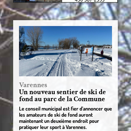
Varennes
Un nouveau sentier de ski de
fond au parc de la Commune
Le conseil municipal est fier d’annoncer que
les amateurs de ski de fond auront
maintenant un deuxième endroit pour
pratiquer leur sport à Varennes.