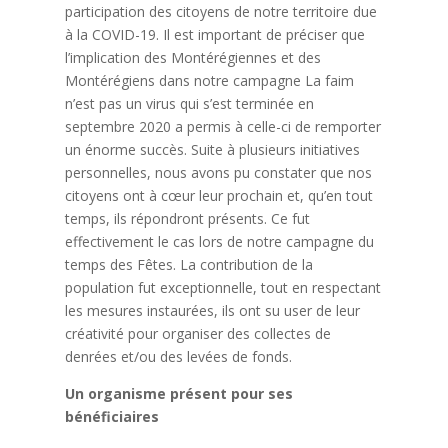
participation des citoyens de notre territoire due
à la COVID-19. Il est important de préciser que
l’implication des Montérégiennes et des
Montérégiens dans notre campagne La faim
n’est pas un virus qui s’est terminée en
septembre 2020 a permis à celle-ci de remporter
un énorme succès. Suite à plusieurs initiatives
personnelles, nous avons pu constater que nos
citoyens ont à cœur leur prochain et, qu’en tout
temps, ils répondront présents. Ce fut
effectivement le cas lors de notre campagne du
temps des Fêtes. La contribution de la
population fut exceptionnelle, tout en respectant
les mesures instaurées, ils ont su user de leur
créativité pour organiser des collectes de
denrées et/ou des levées de fonds.
Un organisme présent pour ses
bénéficiaires