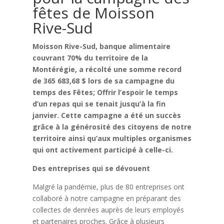
fêtes de Moisson
Rive-Sud
Moisson Rive-Sud, banque alimentaire
couvrant 70% du territoire de la
Montérégie, a récolté une somme record
de 365 683,68 $ lors de sa campagne du
temps des Fêtes; Offrir l’espoir le temps
d’un repas qui se tenait jusqu’à la fin
janvier. Cette campagne a été un succès
grâce à la générosité des citoyens de notre
territoire ainsi qu’aux multiples organismes
qui ont activement participé à celle-ci.
Des entreprises qui se dévouent
Malgré la pandémie, plus de 80 entreprises ont
collaboré à notre campagne en préparant des
collectes de denrées auprès de leurs employés
et partenaires proches. Grâce à plusieurs