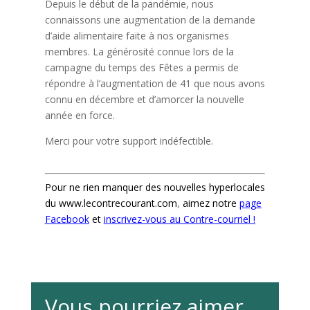
Depuis le début de la pandémie, nous
connaissons une augmentation de la demande
d’aide alimentaire faite à nos organismes
membres. La générosité connue lors de la
campagne du temps des Fêtes a permis de
répondre à l’augmentation de 41 que nous avons
connu en décembre et d’amorcer la nouvelle
année en force.
Merci pour votre support indéfectible.
Pour ne rien manquer des nouvelles hyperlocales
du
www.lecontrecourant.com
,
aimez notre
page
Facebook
et
inscrivez-vous au Contre-courriel !
Vous pourriez aimer