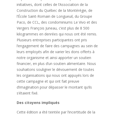
initiatives, dont celles de l’Association de la
Construction du Québec de la Montérégie, de
l’École Saint-Romain de Longueuil, du Groupe
Paco, de CCL, des condominiums Le Vivo et des
Vergers François Juneau, c’est plus de 8 500
kilogrammes en denrées qui nous ont été remis.
Plusieurs entreprises participantes ont pris
l’engagement de faire des campagnes au sein de
leurs employés afin de varier les dons offerts à
notre organisme et ainsi apporter un soutien
financier, en plus d’un soutien alimentaire. Nous
souhaitons souligner le dévouement de toutes
les organisations qui nous ont appuyés lors de
cette campagne et qui ont fait preuve
d’imagination pour dépasser le montant qu’ils
s’étaient fixé.
Des citoyens impliqués
Cette édition a été teintée par l’incertitude de la