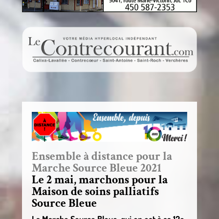
Ensemble à distance pour la
Marche Source Bleue 2021
Le 2 mai, marchons pour la
Maison de soins palliatifs
Source Bleue
La Marche Source Bleue, qui en est à sa 12e