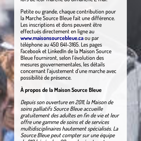
Petite ou grande, chaque contribution pour
la Marche Source Bleue fait une différence.
Les inscriptions et dons peuvent être
effectués directement en ligne au
www.maisonsourcebleue.ca
ou par
téléphone au 450 641-3165. Les pages
Facebook et LinkedIn de la Maison Source
Bleue fourniront, selon l’évolution des
mesures gouvernementales, les détails
concernant l’ajustement d’une marche avec
possibilité de présence.
À propos de la Maison Source Bleue
Depuis son ouverture en 2011, la Maison de
soins palliatifs Source Bleue accueille
gratuitement des adultes en fin de vie et leur
offre une gamme de soins et de services
multidisciplinaires hautement spécialisés. La
Source Bleue peut compter sur une équipe