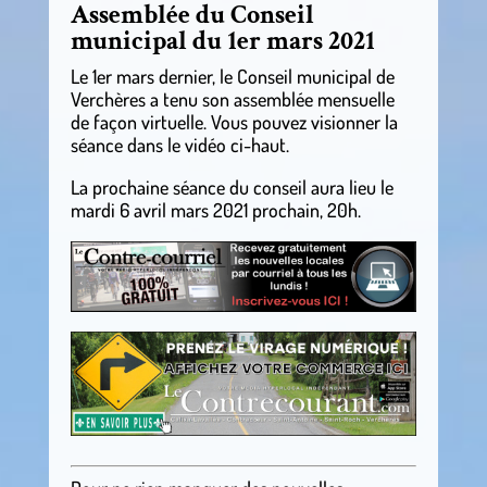
Assemblée du Conseil
municipal du 1er mars 2021
Le 1er mars dernier, le Conseil municipal de
Verchères a tenu son assemblée mensuelle
de façon virtuelle. Vous pouvez visionner la
séance dans le vidéo ci-haut.
La prochaine séance du conseil aura lieu le
mardi 6 avril mars 2021 prochain, 20h.