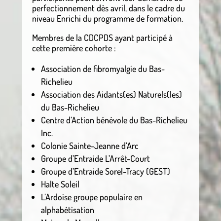
perfectionnement dès avril, dans le cadre du
niveau Enrichi du programme de formation.
Membres de la CDCPDS ayant participé à
cette première cohorte :
Association de fibromyalgie du Bas-
Richelieu
Association des Aidants(es) Naturels(les)
du Bas-Richelieu
Centre d’Action bénévole du Bas-Richelieu
Inc.
Colonie Sainte-Jeanne d’Arc
Groupe d’Entraide L’Arrêt-Court
Groupe d’Entraide Sorel-Tracy (GEST)
Halte Soleil
L’Ardoise groupe populaire en
alphabétisation