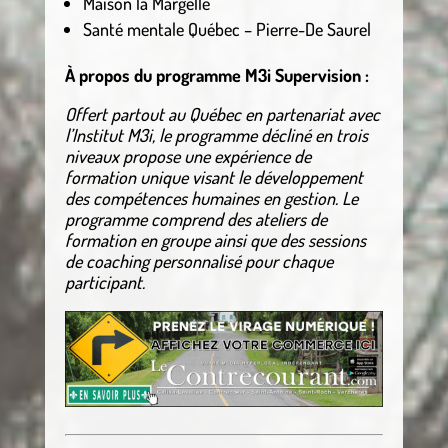
Maison la Margelle
Santé mentale Québec – Pierre-De Saurel
À propos du programme M3i Supervision :
Offert partout au Québec en partenariat avec
l’Institut M3i, le programme décliné en trois
niveaux propose une expérience de
formation unique visant le développement
des compétences humaines en gestion. Le
programme comprend des ateliers de
formation en groupe ainsi que des sessions
de coaching personnalisé pour chaque
participant.