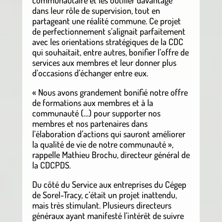
communautaire et les outiller davantage
dans leur rôle de supervision, tout en
partageant une réalité commune. Ce projet
de perfectionnement s’alignait parfaitement
avec les orientations stratégiques de la CDC
qui souhaitait, entre autres, bonifier l’offre de
services aux membres et leur donner plus
d’occasions d’échanger entre eux.
« Nous avons grandement bonifié notre offre
de formations aux membres et à la
communauté (…) pour supporter nos
membres et nos partenaires dans
l’élaboration d’actions qui sauront améliorer
la qualité de vie de notre communauté »,
rappelle Mathieu Brochu, directeur général de
la CDCPDS.
Du côté du Service aux entreprises du Cégep
de Sorel-Tracy, c’était un projet inattendu,
mais très stimulant. Plusieurs directeurs
généraux ayant manifesté l’intérêt de suivre