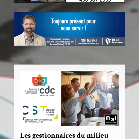
Les gestionnaires du milieu