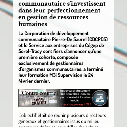
communautaire s’investissent
dans leur perfectionnement
en gestion de ressources
humaines
La Corporation de développement
communautaire Pierre-De Saurel (CDCPDS)
et le Service aux entreprises du Cégep de
Sorel-Tracy sont fiers d’annoncer qu’une
première cohorte, composée
exclusivement de gestionnaires
d’organismes communautaires, a terminé
leur formation M3i Supervision le 24
février dernier.
L’objectif était de réunir plusieurs directeurs
généraux et gestionnaires issus du milieu