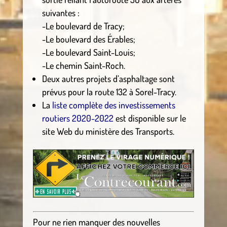
suivantes :
-Le boulevard de Tracy;
-Le boulevard des Érables;
-Le boulevard Saint-Louis;
-Le chemin Saint-Roch.
Deux autres projets d’asphaltage sont
prévus pour la route 132 à Sorel-Tracy.
La
liste complète des investissements
routiers 2020-2022
est disponible sur le
site Web du ministère des Transports.
Pour ne rien manquer des nouvelles