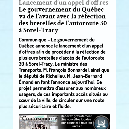
Lancement d’un appel d’offres
Le gouvernement du Québec
va de l’avant avec la réfection
des bretelles de l’autoroute 30
à Sorel-Tracy
Communiqué – Le gouvernement du
Québec annonce le lancement d’un appel
d’offres afin de procéder à la réfection de
plusieurs bretelles d’accès de l’autoroute
30 à Sorel-Tracy. Le ministre des
Transports, M. François Bonnardel, ainsi que
le député de Richelieu, M. Jean-Bernard
Émond en font l’annonce aujourd’hui. Ce
projet permettra d’assurer aux nombreux
usagers, de ces importants accès situés au
cœur de la ville, de circuler sur une route
plus sécuritaire et fluide.