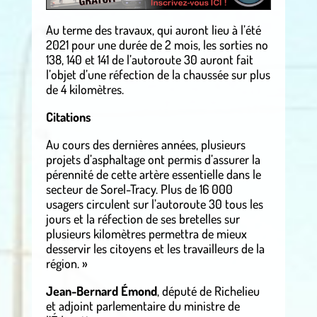
Au terme des travaux, qui auront lieu à l’été
2021 pour une durée de 2 mois, les sorties no
138, 140 et 141 de l’autoroute 30 auront fait
l’objet d’une réfection de la chaussée sur plus
de 4 kilomètres.
Citations
Au cours des dernières années, plusieurs
projets d’asphaltage ont permis d’assurer la
pérennité de cette artère essentielle dans le
secteur de Sorel-Tracy. Plus de 16 000
usagers circulent sur l’autoroute 30 tous les
jours et la réfection de ses bretelles sur
plusieurs kilomètres permettra de mieux
desservir les citoyens et les travailleurs de la
région. »
Jean-Bernard Émond
, député de Richelieu
et adjoint parlementaire du ministre de