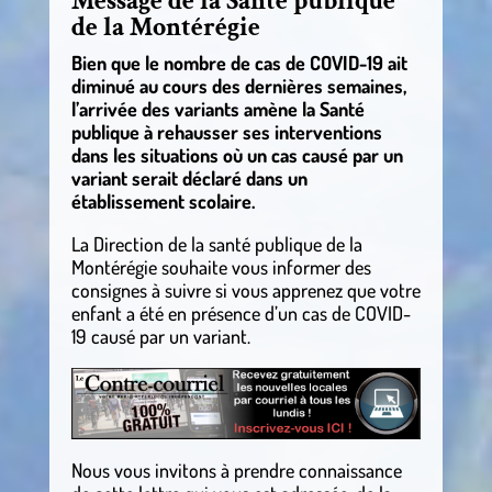
Message de la Santé publique
de la Montérégie
Bien que le nombre de cas de COVID-19 ait
diminué au cours des dernières semaines,
l’arrivée des variants amène la Santé
publique à rehausser ses interventions
dans les situations où un cas causé par un
variant serait déclaré dans un
établissement scolaire.
La Direction de la santé publique de la
Montérégie souhaite vous informer des
consignes à suivre si vous apprenez que votre
enfant a été en présence d’un cas de COVID-
19 causé par un variant.
Nous vous invitons à prendre connaissance