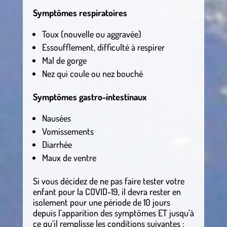
Symptômes respiratoires
Toux (nouvelle ou aggravée)
Essoufflement, difficulté à respirer
Mal de gorge
Nez qui coule ou nez bouché
Symptômes gastro-intestinaux
Nausées
Vomissements
Diarrhée
Maux de ventre
Si vous décidez de ne pas faire tester votre
enfant pour la COVID-19, il devra rester en
isolement pour une période de 10 jours
depuis l’apparition des symptômes ET jusqu’à
ce qu’il remplisse les conditions suivantes :