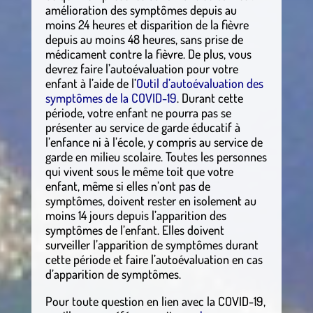
amélioration des symptômes depuis au
moins 24 heures et disparition de la fièvre
depuis au moins 48 heures, sans prise de
médicament contre la fièvre. De plus, vous
devrez faire l’autoévaluation pour votre
enfant à l’aide de l’
Outil d’autoévaluation des
symptômes de la COVID-19
. Durant cette
période, votre enfant ne pourra pas se
présenter au service de garde éducatif à
l’enfance ni à l’école, y compris au service de
garde en milieu scolaire. Toutes les personnes
qui vivent sous le même toit que votre
enfant, même si elles n’ont pas de
symptômes, doivent rester en isolement au
moins 14 jours depuis l’apparition des
symptômes de l’enfant. Elles doivent
surveiller l’apparition de symptômes durant
cette période et faire l’autoévaluation en cas
d’apparition de symptômes.
Pour toute question en lien avec la COVID-19,