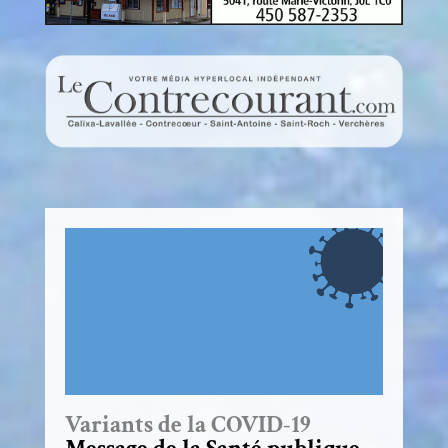
Variants de la COVID-19