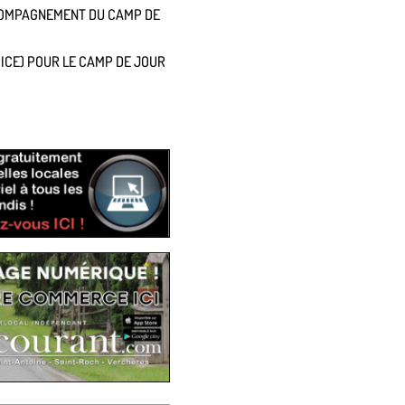
COMPAGNEMENT DU CAMP DE
ICE) POUR LE CAMP DE JOUR