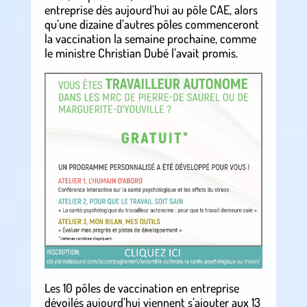
entreprise dès aujourd’hui au pôle CAE, alors
qu’une dizaine d’autres pôles commenceront
la vaccination la semaine prochaine, comme
le ministre Christian Dubé l’avait promis.
Les 10 pôles de vaccination en entreprise
dévoilés aujourd’hui viennent s’ajouter aux 13