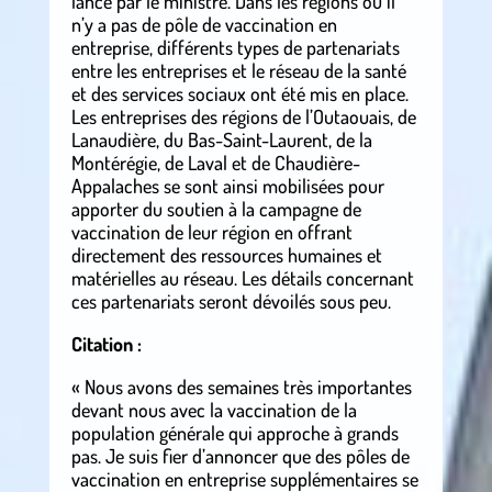
lancé par le ministre. Dans les régions où il
n’y a pas de pôle de vaccination en
entreprise, différents types de partenariats
entre les entreprises et le réseau de la santé
et des services sociaux ont été mis en place.
Les entreprises des régions de l’Outaouais, de
Lanaudière, du Bas-Saint-Laurent, de la
Montérégie, de Laval et de Chaudière-
Appalaches se sont ainsi mobilisées pour
apporter du soutien à la campagne de
vaccination de leur région en offrant
directement des ressources humaines et
matérielles au réseau. Les détails concernant
ces partenariats seront dévoilés sous peu.
Citation :
« Nous avons des semaines très importantes
devant nous avec la vaccination de la
population générale qui approche à grands
pas. Je suis fier d’annoncer que des pôles de
vaccination en entreprise supplémentaires se