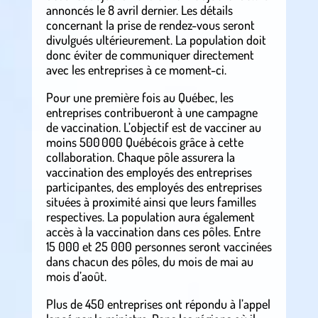
annoncés le 8 avril dernier. Les détails
concernant la prise de rendez-vous seront
divulgués ultérieurement. La population doit
donc éviter de communiquer directement
avec les entreprises à ce moment-ci.
Pour une première fois au Québec, les
entreprises contribueront à une campagne
de vaccination. L’objectif est de vacciner au
moins 500 000 Québécois grâce à cette
collaboration. Chaque pôle assurera la
vaccination des employés des entreprises
participantes, des employés des entreprises
situées à proximité ainsi que leurs familles
respectives. La population aura également
accès à la vaccination dans ces pôles. Entre
15 000 et 25 000 personnes seront vaccinées
dans chacun des pôles, du mois de mai au
mois d’août.
Plus de 450 entreprises ont répondu à l’appel