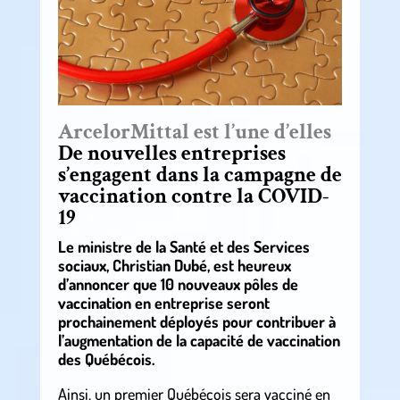
ArcelorMittal est l’une d’elles
De nouvelles entreprises
s’engagent dans la campagne de
vaccination contre la COVID-
19
Le ministre de la Santé et des Services
sociaux, Christian Dubé, est heureux
d’annoncer que 10 nouveaux pôles de
vaccination en entreprise seront
prochainement déployés pour contribuer à
l’augmentation de la capacité de vaccination
des Québécois.
Ainsi, un premier Québécois sera vacciné en