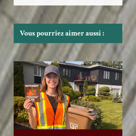
Vous pourriez aimer aussi :