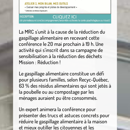
La MRC s’unit à la cause de la réduction du
gaspillage alimentaire en recevant cette
conférence le 20 mai prochain à 19 h. Une
activité qui s’inscrit dans sa campagne de
sensibilisation à la réduction des déchets
Mission : Réduction !
Le gaspillage alimentaire constitue un défi
pour plusieurs familles, selon Recyc-Québec,
63 % des résidus alimentaires qui sont jetés à
la poubelle ou au compostage par les
ménages auraient pu être consommés.
Un expert animera la conférence pour
présenter des trucs et astuces concrets pour
réduire le gaspillage alimentaire à la maison
et mieux outiller les citoyennes et les