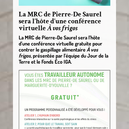
La MRC de Pierre-De Saurel
sera l’hôte d’une conférence
virtuelle
À vos frigos
La MRC de Pierre-De Saurel sera l’hôte
d’une conférence virtuelle gratuite pour
contrer le gaspillage alimentaire
À vos
frigos
, présentée par l’équipe du Jour de la
Terre et le Fonds Éco IGA.