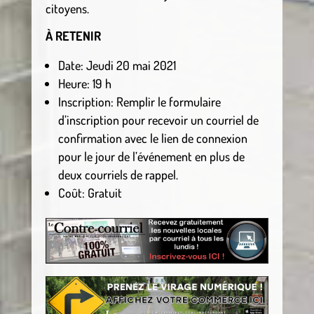
citoyens.
À RETENIR
Date: Jeudi 20 mai 2021
Heure: 19 h
Inscription: Remplir le formulaire
d’inscription pour recevoir un courriel de
confirmation avec le lien de connexion
pour le jour de l’événement en plus de
deux courriels de rappel.
Coût: Gratuit