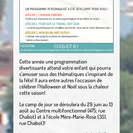
Cette année une programmation
divertissante attend votre enfant qui pourra
s’amuser sous des thématiques s’inspirant de
la fête! Il aura entre autres l’occasion de
célébrer l’Halloween et Noël sous la chaleur
cette saison!
Le camp de jour se déroulera du 29 juin au 13
août au Centre multifonctionnel (475, rue
Chabot) et à l’école Mère-Marie-Rose (351,
rue Chabot)!