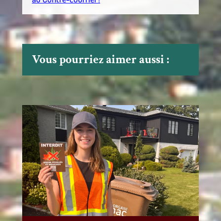
Vous pourriez aimer aussi :