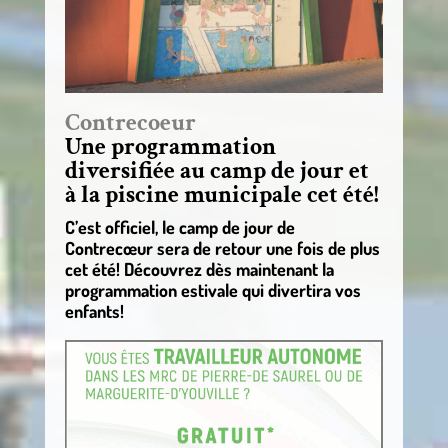
Contrecoeur
Une programmation
diversifiée au camp de jour et
à la piscine municipale cet été!
C’est officiel, le camp de jour de
Contrecœur sera de retour une fois de plus
cet été! Découvrez dès maintenant la
programmation estivale qui divertira vos
enfants!