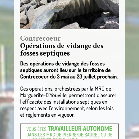
Contrecoeur
Opérations de vidange des
fosses septiques
Des opérations de vidange des fosses
septiques auront lieu sur le territoire de
Contrecoeur du 3 mai au 23 juillet prochain.
Ces opérations, orchestrées par la MRC de
Marguerite-D’Youville, permettront d’assurer
l’efficacité des installations septiques en
respect avec l’environnement, selon les lois
et règlements en vigueur.