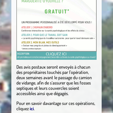
Des avis postaux seront envoyés à chacun
des propriétaires touchés par l’opération,
deux semaines avant le passage du camion
de vidange, afin de s’assurer que les fosses
septiques et leurs couvercles soient
accessibles ainsi que dégagés.
Pour en savoir davantage sur ces opérations,
cliquez
ici
.