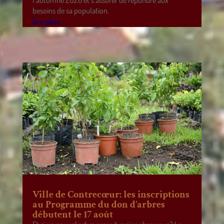
besoins de sa population.
lire plus
Ville de Contrecœur: les inscriptions
au Programme du don d’arbres
débutent le 17 août