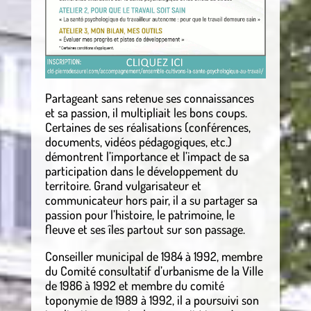
Partageant sans retenue ses connaissances
et sa passion, il multipliait les bons coups.
Certaines de ses réalisations (conférences,
documents, vidéos pédagogiques, etc.)
démontrent l’importance et l’impact de sa
participation dans le développement du
territoire. Grand vulgarisateur et
communicateur hors pair, il a su partager sa
passion pour l’histoire, le patrimoine, le
fleuve et ses îles partout sur son passage.
Conseiller municipal de 1984 à 1992, membre
du Comité consultatif d’urbanisme de la Ville
de 1986 à 1992 et membre du comité
toponymie de 1989 à 1992, il a poursuivi son