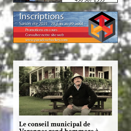
Le conseil municipal de