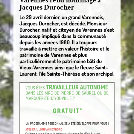
Varennes rend hommage à
Jacques Durocher
Le 29 avril dernier, un grand Varennois,
Jacques Durocher, est décédé. Monsieur
Durocher, natif et citoyen de Varennes s’est
beaucoup impliqué dans la communauté
depuis les années 1980. Il a toujours
travaillé à mettre en valeur l’histoire et le
patrimoine de Varennes et plus
particulièrement le patrimoine bâti du
Vieux-Varennes ainsi que le fleuve Saint-
Laurent, l’île Sainte-Thérèse et son archipel.