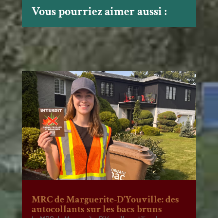
Vous pourriez aimer aussi :
MRC de Marguerite-D’Youville: des
autocollants sur les bacs bruns