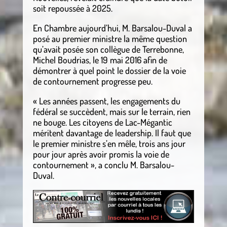
soit repoussée à 2025.
En Chambre aujourd’hui, M. Barsalou-Duval a
posé au premier ministre la même question
qu’avait posée son collègue de Terrebonne,
Michel Boudrias, le 19 mai 2016 afin de
démontrer à quel point le dossier de la voie
de contournement progresse peu.
« Les années passent, les engagements du
fédéral se succèdent, mais sur le terrain, rien
ne bouge. Les citoyens de Lac-Mégantic
méritent davantage de leadership. Il faut que
le premier ministre s’en mêle, trois ans jour
pour jour après avoir promis la voie de
contournement », a conclu M. Barsalou-
Duval.