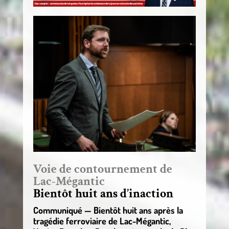
Voie de contournement de
Lac-Mégantic
Bientôt huit ans d’inaction
Communiqué — Bientôt huit ans après la
tragédie ferroviaire de Lac-Mégantic,