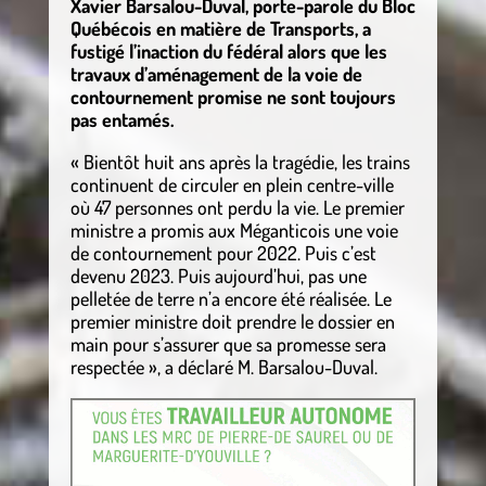
Xavier Barsalou-Duval, porte-parole du Bloc
Québécois en matière de Transports, a
fustigé l’inaction du fédéral alors que les
travaux d’aménagement de la voie de
contournement promise ne sont toujours
pas entamés.
« Bientôt huit ans après la tragédie, les trains
continuent de circuler en plein centre-ville
où 47 personnes ont perdu la vie. Le premier
ministre a promis aux Méganticois une voie
de contournement pour 2022. Puis c’est
devenu 2023. Puis aujourd’hui, pas une
pelletée de terre n’a encore été réalisée. Le
premier ministre doit prendre le dossier en
main pour s’assurer que sa promesse sera
respectée », a déclaré M. Barsalou-Duval.