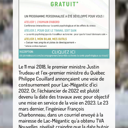
Le 11 mai 2018, le premier ministre Justin
Trudeau et l’ex-premier ministre du Québec
Philippe Couillard annonçaient une voie de
contournement pour Lac-Mégantic d’ici
2022. Or, l’échéancier de 2022 est plutôt
devenu la date des travaux avec pour objectif
une mise en service de la voie en 2023. Le 23
mars dernier, l’ingénieur François
Charbonneau, dans un courriel envoyé à la
mairesse de Lac-Mégantic qu’a obtenu TVA
Nouvelles, révélait craindre que la date butoir