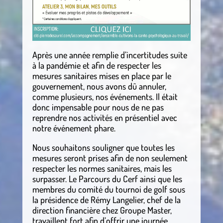
Après une année remplie d’incertitudes suite
à la pandémie et afin de respecter les
mesures sanitaires mises en place par le
gouvernement, nous avons dû annuler,
comme plusieurs, nos événements. Il était
donc impensable pour nous de ne pas
reprendre nos activités en présentiel avec
notre événement phare.
Nous souhaitons souligner que toutes les
mesures seront prises afin de non seulement
respecter les normes sanitaires, mais les
surpasser. Le Parcours du Cerf ainsi que les
membres du comité du tournoi de golf sous
la présidence de Rémy Langelier, chef de la
direction financière chez Groupe Master,
travaillent fort afin d’offrir une journée