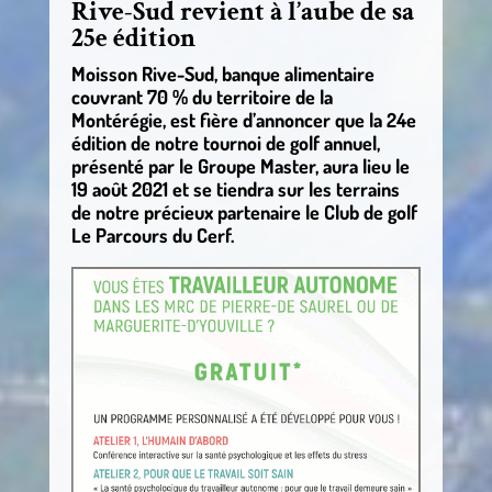
Rive-Sud revient à l’aube de sa
25e édition
Moisson Rive-Sud, banque alimentaire
couvrant 70 % du territoire de la
Montérégie, est fière d’annoncer que la 24e
édition de notre tournoi de golf annuel,
présenté par le Groupe Master, aura lieu le
19 août 2021 et se tiendra sur les terrains
de notre précieux partenaire le Club de golf
Le Parcours du Cerf.