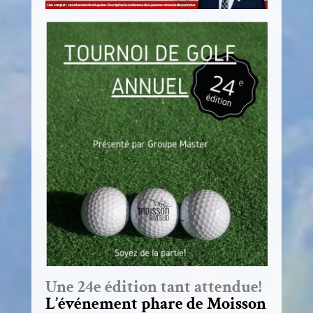
Une 24e édition tant attendue!
L’événement phare de Moisson