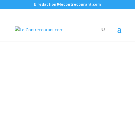
redaction@lecontrecourant.com