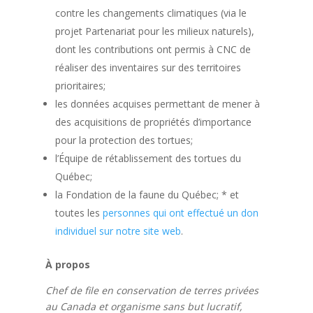
contre les changements climatiques (via le
projet Partenariat pour les milieux naturels),
dont les contributions ont permis à CNC de
réaliser des inventaires sur des territoires
prioritaires;
les données acquises permettant de mener à
des acquisitions de propriétés d’importance
pour la protection des tortues;
l’Équipe de rétablissement des tortues du
Québec;
la Fondation de la faune du Québec; * et
toutes les
personnes qui ont effectué un don
individuel sur notre site web
.
À propos
Chef de file en conservation de terres privées
au Canada et organisme sans but lucratif,