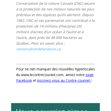
Conservation de la nature Canada (CNC) œuvre
à la protection de nos milieux naturels les plus
précieux et des espèces qu’ils abritent. Depuis
1962, CNC et ses partenaires ont contribué à la
protection de 14 millions d’hectares (35
millions d’acres) d’un océan à l’autre et à
l’autre, dont près de 48 000 hectares au
Québec. Pour en savoir plus :
conservationdelanature.ca
.
Pour ne rien manquer des nouvelles hyperlocales
du
www.lecontrecourant.com
,
aimez notre
page
Facebook
et
inscrivez-vous au Contre-courriel !