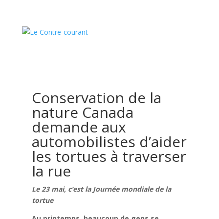
Conservation de la
nature Canada
demande aux
automobilistes d’aider
les tortues à traverser
la rue
Le 23 mai, c’est la Journée mondiale de la
tortue
Au printemps, beaucoup de gens se