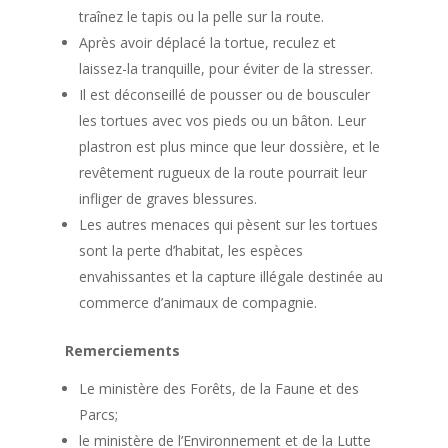
traînez le tapis ou la pelle sur la route.
Après avoir déplacé la tortue, reculez et
laissez-la tranquille, pour éviter de la stresser.
Il est déconseillé de pousser ou de bousculer
les tortues avec vos pieds ou un bâton. Leur
plastron est plus mince que leur dossière, et le
revêtement rugueux de la route pourrait leur
infliger de graves blessures.
Les autres menaces qui pèsent sur les tortues
sont la perte d’habitat, les espèces
envahissantes et la capture illégale destinée au
commerce d’animaux de compagnie.
Remerciements
Le ministère des Forêts, de la Faune et des
Parcs;
le ministère de l’Environnement et de la Lutte