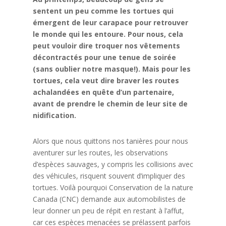
sentent un peu comme les tortues qui
émergent de leur carapace pour retrouver
le monde qui les entoure. Pour nous, cela
peut vouloir dire troquer nos vêtements
décontractés pour une tenue de soirée
(sans oublier notre masque!). Mais pour les
tortues, cela veut dire braver les routes
achalandées en quête d’un partenaire,
avant de prendre le chemin de leur site de
nidification.
Alors que nous quittons nos tanières pour nous
aventurer sur les routes, les observations
d’espèces sauvages, y compris les collisions avec
des véhicules, risquent souvent d’impliquer des
tortues. Voilà pourquoi Conservation de la nature
Canada (CNC) demande aux automobilistes de
leur donner un peu de répit en restant à l’affut,
car ces espèces menacées se prélassent parfois