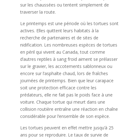
sur les chaussées ou tentent simplement de
traverser la route.
Le printemps est une période où les tortues sont
actives. Elles quittent leurs habitats à la
recherche de partenaires et de sites de
nidification. Les nombreuses espèces de tortues
en péril qui vivent au Canada, tout comme
d’autres reptiles à sang froid aiment se prélasser
sur le gravier, les accotements sablonneux ou
encore sur l’asphalte chaud, lors de fraîches
journées de printemps. Bien que leur carapace
soit une protection efficace contre les
prédateurs, elle ne fait pas le poids face à une
voiture. Chaque tortue qui meurt dans une
collision routière entraîne une réaction en chaîne
considérable pour l’ensemble de son espèce.
Les tortues peuvent en effet mettre jusqu’à 25
ans pour se reproduire. Le taux de survie de