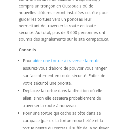
compris un tronçon en Outaouais où de
nouvelles clôtures seront installées cet été pour
guider les tortues vers un ponceau leur
permettant de traverser la route en toute
sécurité. Au total, plus de 3 600 personnes ont
soumis des signalements sur le site carapace.ca.
Conseils
Pour
aider une tortue à traverser la route
,
assurez-vous d’abord de pouvoir vous ranger
sur l’accotement en toute sécurité. Faites de
votre sécurité une priorité.
Déplacez la tortue dans la direction où elle
allait, sinon elle essaiera probablement de
traverser la route à nouveau.
Pour une tortue qui cache sa tête dans sa
carapace (par ex. la tortue mouchetée et la
tortue peinte du centre), il suffit de la soulever