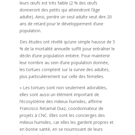
leurs œufs est très faible (2 % des œufs
donneront des petits qui atteindront l’âge
adulte). Ainsi, perdre un seul adulte veut dire 20
ans de retard pour le développement d’une
population.
Des études ont révélé qu’une simple hausse de 5
% de la mortalité annuelle suffit pour entraîner le
déclin d’une population entière. Pour maintenir
leur nombre au sein d’une population donnée,
les tortues comptent sur la survie des adultes,
plus particulièrement sur celle des femelles.
« Les tortues sont non seulement adorables,
elles sont aussi un élément important de
l’écosystème des milieux humides, affirme
Francisco Retamal Diaz, coordonnateur de
projets à CNC. Elles sont les concierges des
milieux humides, car elles les gardent propres et
en bonne santé, en se nourrissant de leurs