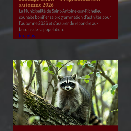
automne 2026
La Municipalité de Saint-Antoine-sur-Richelieu
souhaite bonifier sa programmation d’activités pour
l’automne 2026 et s’assurer de répondre aux
besoins de sa population.
lire plus