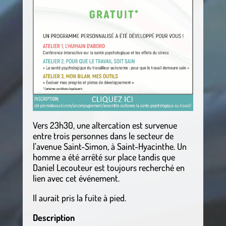
Vers 23h30, une altercation est survenue
entre trois personnes dans le secteur de
l’avenue Saint-Simon, à Saint-Hyacinthe. Un
homme a été arrêté sur place tandis que
Daniel Lecouteur est toujours recherché en
lien avec cet événement.
Il aurait pris la fuite à pied.
Description