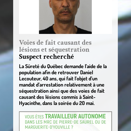
Voies de fait causant des
lésions et séquestration
Suspect recherché
La Sûreté du Québec demande l’aide de la
population afin de retrouver Daniel
Lecouteur, 40 ans, qui fait l’objet d’un
mandat d’arrestation relativement à une
séquestration ainsi que des voies de fait
causant des lésions commis à Saint-
Hyacinthe, dans la soirée du 20 mai.