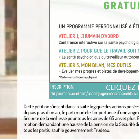
Cette pétition s’inscrit dans la suite logique des actions posé
depuis plus d’un an, le parti martèle l’importance d’une augm
Sécurité de la vieillesse pour tous les aînés de 65 ans et plus
motion demandant une hausse de la pension de la Sécurité de 
tous les partis, sauf le gouvernement Trudeau.