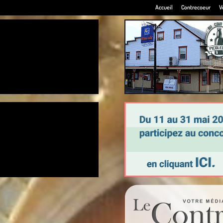
Accueil
Contrecoeur
V