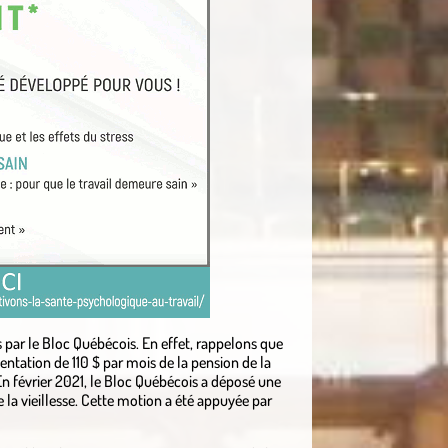
es par le Bloc Québécois. En effet, rappelons que
entation de 110 $ par mois de la pension de la
. En février 2021, le Bloc Québécois a déposé une
la vieillesse. Cette motion a été appuyée par