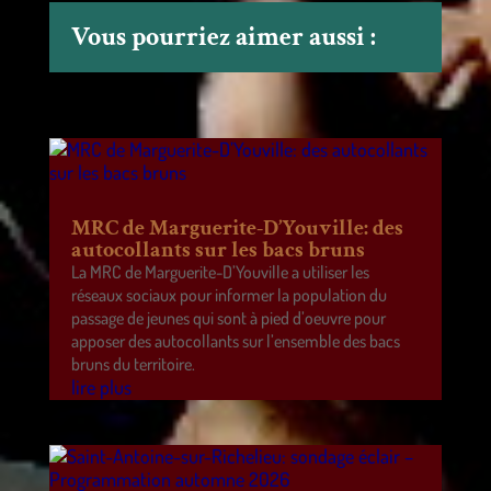
Vous pourriez aimer aussi :
MRC de Marguerite-D’Youville: des
autocollants sur les bacs bruns
La MRC de Marguerite-D’Youville a utiliser les
réseaux sociaux pour informer la population du
passage de jeunes qui sont à pied d’oeuvre pour
apposer des autocollants sur l’ensemble des bacs
bruns du territoire.
lire plus