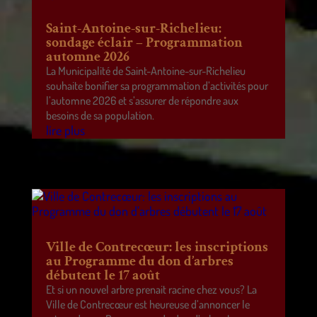
Saint-Antoine-sur-Richelieu:
sondage éclair – Programmation
automne 2026
La Municipalité de Saint-Antoine-sur-Richelieu
souhaite bonifier sa programmation d’activités pour
l’automne 2026 et s’assurer de répondre aux
besoins de sa population.
lire plus
Ville de Contrecœur: les inscriptions
au Programme du don d’arbres
débutent le 17 août
Et si un nouvel arbre prenait racine chez vous? La
Ville de Contrecœur est heureuse d’annoncer le