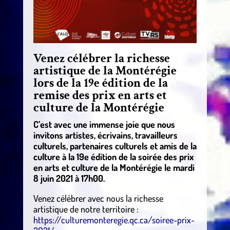
Venez célébrer la richesse
artistique de la Montérégie
lors de la 19e édition de la
remise des prix en arts et
culture de la Montérégie
C’est avec une immense joie que nous
invitons artistes, écrivains, travailleurs
culturels, partenaires culturels et amis de la
culture à la 19e édition de la soirée des prix
en arts et culture de la Montérégie le mardi
8 juin 2021 à 17h00.
Venez célébrer avec nous la richesse
artistique de notre territoire :
https://culturemonteregie.qc.ca/soiree-prix-