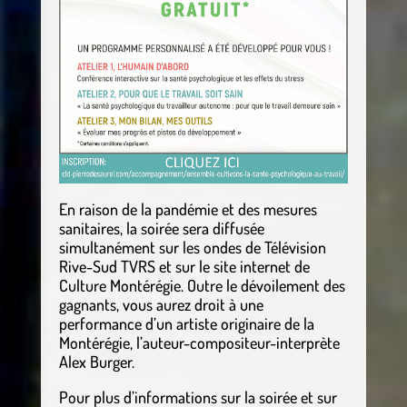
En raison de la pandémie et des mesures
sanitaires, la soirée sera diffusée
simultanément sur les ondes de Télévision
Rive-Sud TVRS et sur le site internet de
Culture Montérégie. Outre le dévoilement des
gagnants, vous aurez droit à une
performance d’un artiste originaire de la
Montérégie, l’auteur-compositeur-interprète
Alex Burger.
Pour plus d’informations sur la soirée et sur