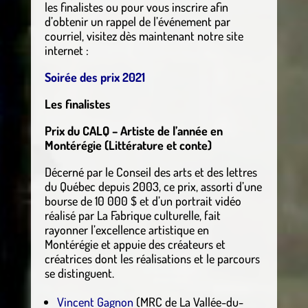
les finalistes ou pour vous inscrire afin
d’obtenir un rappel de l’événement par
courriel, visitez dès maintenant notre site
internet :
Soirée des prix 2021
Les finalistes
Prix du CALQ – Artiste de l’année en
Montérégie (Littérature et conte)
Décerné par le Conseil des arts et des lettres
du Québec depuis 2003, ce prix, assorti d’une
bourse de 10 000 $ et d’un portrait vidéo
réalisé par La Fabrique culturelle, fait
rayonner l’excellence artistique en
Montérégie et appuie des créateurs et
créatrices dont les réalisations et le parcours
se distinguent.
Vincent Gagnon
(MRC de La Vallée-du-