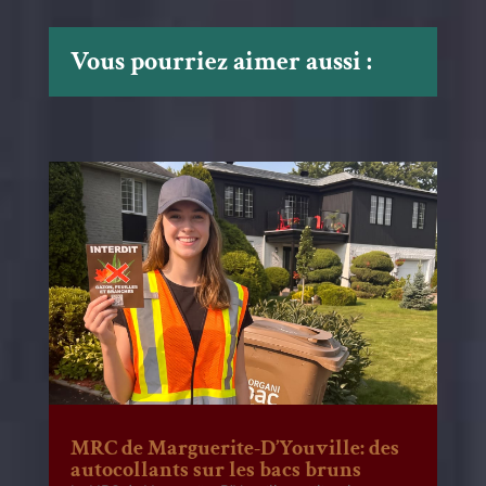
Vous pourriez aimer aussi :
MRC de Marguerite-D’Youville: des
autocollants sur les bacs bruns