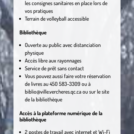
les consignes sanitaires en place lors de
vos pratiques
Terrain de volleyball accessible
Bibliothèque
Ouverte au public avec distanciation
physique
Accès libre aux rayonnages
Service de prêt sans contact
Vous pouvez aussi faire votre réservation
de livres au 450 583-3309 ou à
biblio@ville.vercheres.qc.ca ou sur le site
de la bibliothèque
Accès à la plateforme numérique de la
bibliothèque
2 postes de travail avec internet et Wi-Fi