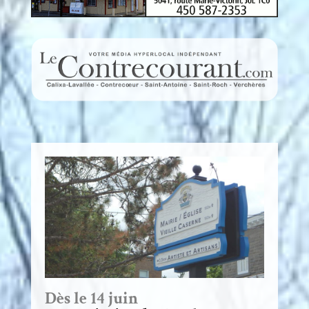
Dès le 14 juin