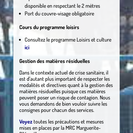
disponible en respectant le 2 mètres
Port du couvre-visage obligatoire
Cours du programme loisirs
Consultez le programme Loisirs et culture
ici
Gestion des matières résiduelles
Dans le contexte actuel de crise sanitaire, il
est d’autant plus important de respecter les
modalités et directives quant à la gestion des
matières résiduelles puisque ces matières
peuvent poser un risque de contagion. Nous
vous demandons de bien vouloir suivre les
consignes pour chacun des services.
Voyez
toutes les précautions et mesures
mises en places par la MRC Marguerite-