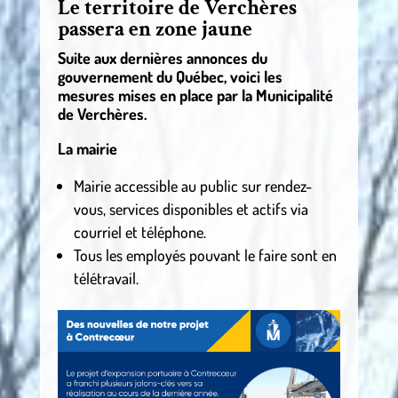
Le territoire de Verchères
passera en zone jaune
Suite aux dernières annonces du
gouvernement du Québec, voici les
mesures mises en place par la Municipalité
de Verchères.
La mairie
Mairie accessible au public sur rendez-
vous, services disponibles et actifs via
courriel et téléphone.
Tous les employés pouvant le faire sont en
télétravail.