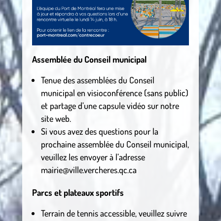
Assemblée du Conseil municipal
Tenue des assemblées du Conseil
municipal en visioconférence (sans public)
et partage d’une capsule vidéo sur notre
site web.
Si vous avez des questions pour la
prochaine assemblée du Conseil municipal,
veuillez les envoyer à l’adresse
mairie@ville.vercheres.qc.ca
Parcs et plateaux sportifs
Terrain de tennis accessible, veuillez suivre