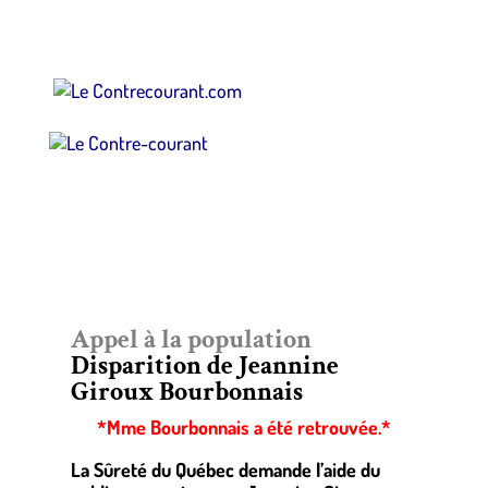
Appel à la population
Disparition de Jeannine
Giroux Bourbonnais
*Mme Bourbonnais a été retrouvée.*
La Sûreté du Québec demande l’aide du