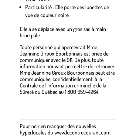
Particularité : Elle porte des lunettes de
vue de couleur noire.
Elle a se déplace avec un gros sac à main
brun pâle.
Toute personne qui apercevrait Mme
Jeannine Giroux Bourbonnais est priée de
communiquer avec le 911. De plus, toute
information pouvant permettre de retrouver
Mme Jeannine Giroux Bourbonnais peut être
communiquée, confidentiellement, à la
Centrale de l’information criminelle de la
Sûreté du Québec au 1 800 659-4264.
Pour ne rien manquer des nouvelles
hyperlocales
du
www.lecontrecourant.com
,