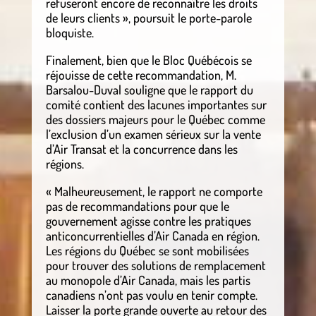
refuseront encore de reconnaître les droits
de leurs clients », poursuit le porte-parole
bloquiste.
Finalement, bien que le Bloc Québécois se
réjouisse de cette recommandation, M.
Barsalou-Duval souligne que le rapport du
comité contient des lacunes importantes sur
des dossiers majeurs pour le Québec comme
l’exclusion d’un examen sérieux sur la vente
d’Air Transat et la concurrence dans les
régions.
« Malheureusement, le rapport ne comporte
pas de recommandations pour que le
gouvernement agisse contre les pratiques
anticoncurrentielles d’Air Canada en région.
Les régions du Québec se sont mobilisées
pour trouver des solutions de remplacement
au monopole d’Air Canada, mais les partis
canadiens n’ont pas voulu en tenir compte.
Laisser la porte grande ouverte au retour des