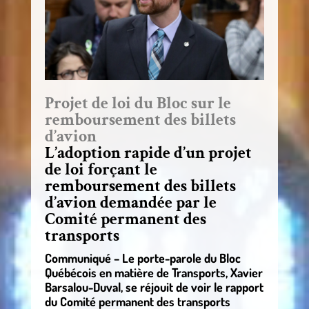
Projet de loi du Bloc sur le
remboursement des billets
d’avion
L’adoption rapide d’un projet
de loi forçant le
remboursement des billets
d’avion demandée par le
Comité permanent des
transports
Communiqué – Le porte-parole du Bloc
Québécois en matière de Transports, Xavier
Barsalou-Duval, se réjouit de voir le rapport
du Comité permanent des transports