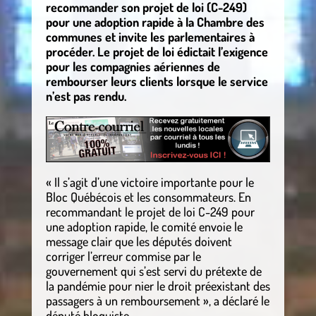
recommander son projet de loi (C-249)
pour une adoption rapide à la Chambre des
communes et invite les parlementaires à
procéder. Le projet de loi édictait l’exigence
pour les compagnies aériennes de
rembourser leurs clients lorsque le service
n’est pas rendu.
« Il s’agit d’une victoire importante pour le
Bloc Québécois et les consommateurs. En
recommandant le projet de loi C-249 pour
une adoption rapide, le comité envoie le
message clair que les députés doivent
corriger l’erreur commise par le
gouvernement qui s’est servi du prétexte de
la pandémie pour nier le droit préexistant des
passagers à un remboursement », a déclaré le
député bloquiste.