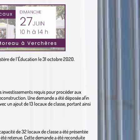
stère de l’Éducation le 31 octobre 2020.
es investissements requis pour procéder aux
reconstruction. Une demande a été déposée afin
vec un ajout de 13 locaux de classe, portant ainsi
apacité de 32 locaux de classe a été présentée
s été retenue. Cette demande a été reconduite