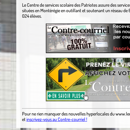
Le Centre de services scolaire des Patriotes assure des service
situées en Montérégie en outillant et soutenant un réseau de 
024 élèves.
Pour ne rien manquer des nouvelles hyperlocales
du
www.le
et
inscrivez-vous au Contre-courriel !