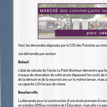
Voici les demandes déposées par le CSS des Patriotes au mini
Les demandes par secteur
Beloeil
L’état de vétusté de l’école Le Petit-Bonheur démontre que l
travaux de rénovation de cette école dépassent les coûts de 
de la démolir et de la reconstruire sur le même terrain, mais a
sa capacité à 24 locaux de classe.
Boucherville
La demande pour la construction d’une école primaire d’une c
en octobre 2019 au ministère de l’Éducation, mais elle n’a pa