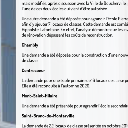
mais modifiée, après discussion avec la Ville de Boucherville,
l’une de ces deux écoles qui vient d’être autorisée.
Une autre demande a été déposée pour agrandir l’école Pierr
afin d’y ajouter 7 locaux de classes. Cette demande est combi
Hippolyte-Lafontaine. En effet, l’analyse démontre que les i
de rénovation dépassent les coûts de reconstruction.
Chambly
Une demande a été déposée pour la construction d’une nouvel
de classe.
Contrecoeur
La demande pour une école primaire de 16 locaux de classe pr
Elle a été reconduite à l’automne 2020.
Mont-Saint-Hilaire
Une demande a été présentée pour agrandir l’école secondair
Saint-Bruno-de-Montarville
La demande de 22 locaux de classe présentée en octobre 2019 