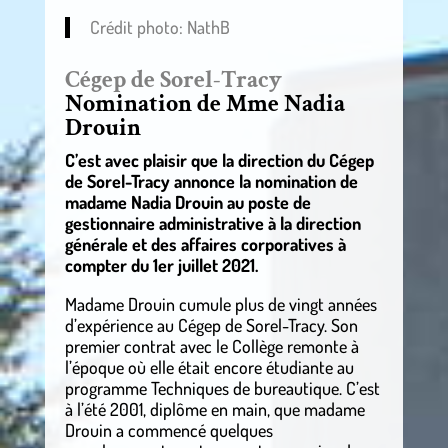
Crédit photo: NathB
Cégep de Sorel-Tracy
Nomination de Mme Nadia
Drouin
C’est avec plaisir que la direction du Cégep
de Sorel-Tracy annonce la nomination de
madame Nadia Drouin au poste de
gestionnaire administrative à la direction
générale et des affaires corporatives à
compter du 1er juillet 2021.
Madame Drouin cumule plus de vingt années
d’expérience au Cégep de Sorel-Tracy. Son
premier contrat avec le Collège remonte à
l’époque où elle était encore étudiante au
programme Techniques de bureautique. C’est
à l’été 2001, diplôme en main, que madame
Drouin a commencé quelques