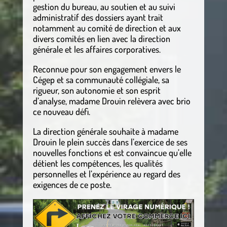
gestion du bureau, au soutien et au suivi
administratif des dossiers ayant trait
notamment au comité de direction et aux
divers comités en lien avec la direction
générale et les affaires corporatives.
Reconnue pour son engagement envers le
Cégep et sa communauté collégiale, sa
rigueur, son autonomie et son esprit
d’analyse, madame Drouin relèvera avec brio
ce nouveau défi.
La direction générale souhaite à madame
Drouin le plein succès dans l’exercice de ses
nouvelles fonctions et est convaincue qu’elle
détient les compétences, les qualités
personnelles et l’expérience au regard des
exigences de ce poste.