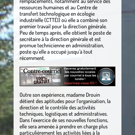
remplacements, notamment au service des
ressources humaines et au Centre de
transfert technologique en écologie
industrielle (CTTÉI) où elle a combiné son
premier travail pour la direction générale.
Peu de temps après, elle obtient le poste de
secrétaire à la direction générale et est
promue technicienne en administration,
poste qu’elle a occupé jusqu’à tout
récemment.
Outre son expérience, madame Drouin
détient des aptitudes pour l’organisation, la
direction et le contrôle des activités
techniques, logistiques et administratives.
Dans l’exercice de ses nouvelles fonctions,
elle sera amenée à prendre en charge plus
particulièrement les activités liées à la