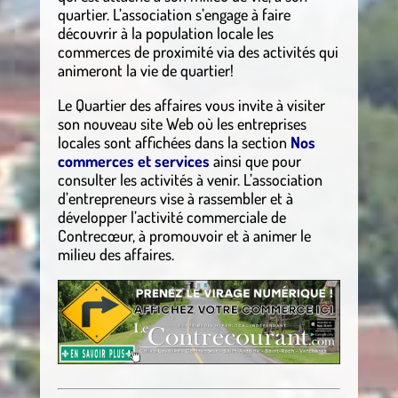
quartier. L’association s’engage à faire
découvrir à la population locale les
commerces de proximité via des activités qui
animeront la vie de quartier!
Le Quartier des affaires vous invite à visiter
son nouveau site Web où les entreprises
locales sont affichées dans la section
Nos
commerces et services
ainsi que pour
consulter les activités à venir. L’association
d’entrepreneurs vise à rassembler et à
développer l’activité commerciale de
Contrecœur, à promouvoir et à animer le
milieu des affaires.