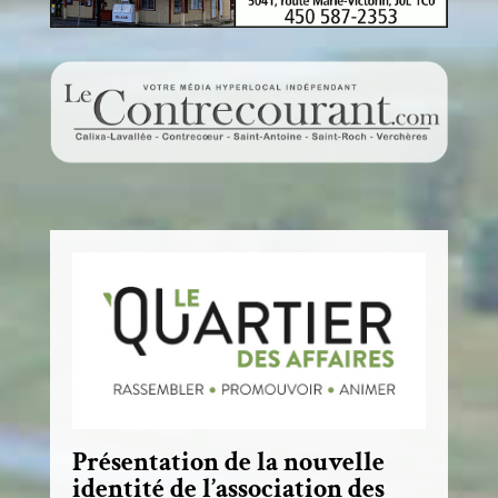
Présentation de la nouvelle
identité de l’association des