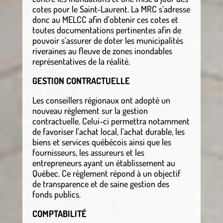
cotes pour le Saint-Laurent. La MRC s’adresse
donc au MELCC afin d’obtenir ces cotes et
toutes documentations pertinentes afin de
pouvoir s’assurer de doter les municipalités
riveraines au fleuve de zones inondables
représentatives de la réalité.
GESTION CONTRACTUELLE
Les conseillers régionaux ont adopté un
nouveau règlement sur la gestion
contractuelle. Celui-ci permettra notamment
de favoriser l’achat local, l’achat durable, les
biens et services québécois ainsi que les
fournisseurs, les assureurs et les
entrepreneurs ayant un établissement au
Québec. Ce règlement répond à un objectif
de transparence et de saine gestion des
fonds publics.
COMPTABILITÉ