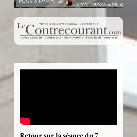
Retour sur la séance du 7