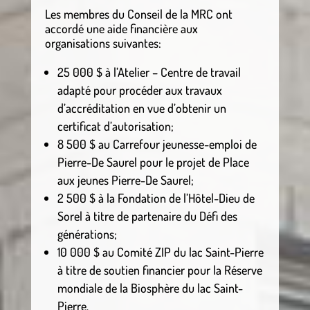
Les membres du Conseil de la MRC ont
accordé une aide financière aux
organisations suivantes:
25 000 $ à l’Atelier – Centre de travail
adapté pour procéder aux travaux
d’accréditation en vue d’obtenir un
certificat d’autorisation;
8 500 $ au Carrefour jeunesse-emploi de
Pierre-De Saurel pour le projet de Place
aux jeunes Pierre-De Saurel;
2 500 $ à la Fondation de l’Hôtel-Dieu de
Sorel à titre de partenaire du Défi des
générations;
10 000 $ au Comité ZIP du lac Saint-Pierre
à titre de soutien financier pour la Réserve
mondiale de la Biosphère du lac Saint-
Pierre.