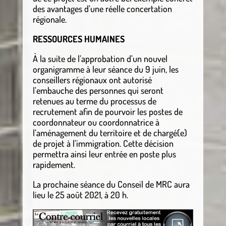
des avantages d’une réelle concertation
régionale.
RESSOURCES HUMAINES
À la suite de l’approbation d’un nouvel
organigramme à leur séance du 9 juin, les
conseillers régionaux ont autorisé
l’embauche des personnes qui seront
retenues au terme du processus de
recrutement afin de pourvoir les postes de
coordonnateur ou coordonnatrice à
l’aménagement du territoire et de chargé(e)
de projet à l’immigration. Cette décision
permettra ainsi leur entrée en poste plus
rapidement.
La prochaine séance du Conseil de MRC aura
lieu le 25 août 2021, à 20 h.