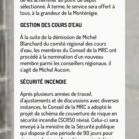
sélectionné. À terme, le service sera offert à
tous, à la grandeur de la Montérégie.
GESTION DES COURS D’EAU
À la suite de la démission de Michel
Blanchard du comité régional des cours
d’eau, les membres du Conseil de la MRC ont
procédé à la nomination d’un nouveau
membre parmi les conseillers régionaux, il
s’agit de Michel Aucoin.
SÉCURITÉ INCENDIE
Après plusieurs années de travail,
d’ajustements et de discussions avec diverses
instances, le Conseil de la MRC a adopté le
projet de schéma de couverture de risque en
sécurité incendie (SCRSI) révisé. Celui-ci sera
envoyé à la ministre de la Sécurité publique
qui dispose d’une période de 90 jours pour