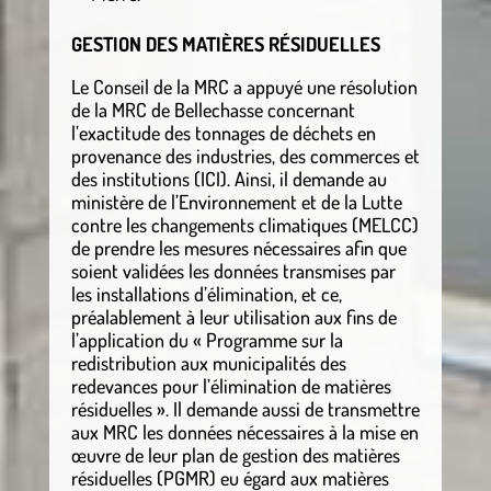
GESTION DES MATIÈRES RÉSIDUELLES
Le Conseil de la MRC a appuyé une résolution
de la MRC de Bellechasse concernant
l’exactitude des tonnages de déchets en
provenance des industries, des commerces et
des institutions (ICI). Ainsi, il demande au
ministère de l’Environnement et de la Lutte
contre les changements climatiques (MELCC)
de prendre les mesures nécessaires afin que
soient validées les données transmises par
les installations d’élimination, et ce,
préalablement à leur utilisation aux fins de
l’application du « Programme sur la
redistribution aux municipalités des
redevances pour l’élimination de matières
résiduelles ». Il demande aussi de transmettre
aux MRC les données nécessaires à la mise en
œuvre de leur plan de gestion des matières
résiduelles (PGMR) eu égard aux matières