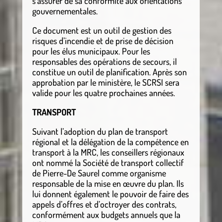
s’assurer de sa conformité aux orientations
gouvernementales.
Ce document est un outil de gestion des
risques d’incendie et de prise de décision
pour les élus municipaux. Pour les
responsables des opérations de secours, il
constitue un outil de planification. Après son
approbation par le ministère, le SCRSI sera
valide pour les quatre prochaines années.
TRANSPORT
Suivant l’adoption du plan de transport
régional et la délégation de la compétence en
transport à la MRC, les conseillers régionaux
ont nommé la Société de transport collectif
de Pierre-De Saurel comme organisme
responsable de la mise en œuvre du plan. Ils
lui donnent également le pouvoir de faire des
appels d’offres et d’octroyer des contrats,
conformément aux budgets annuels que la