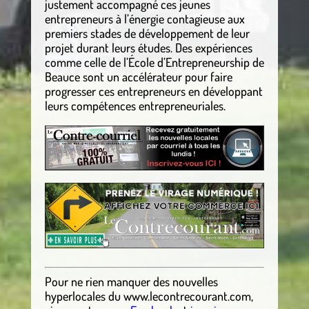
justement accompagné ces jeunes
entrepreneurs à l’énergie contagieuse aux
premiers stades de développement de leur
projet durant leurs études. Des expériences
comme celle de l’École d’Entrepreneurship de
Beauce sont un accélérateur pour faire
progresser ces entrepreneurs en développant
leurs compétences entrepreneuriales.
Pour ne rien manquer des nouvelles
hyperlocales
du
www.lecontrecourant.com
,