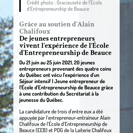
Crédit photo : Gracieuseté de l’École
d’Entrepreneurship de Beauce
Grâce au soutien d’Alain
Chalifoux
De jeunes entrepreneurs
vivent l’expérience de l’École
d’Entrepreneurship de Beauce
Du 21 juin au 25 juin 2021, 20 jeunes
entrepreneurs provenant des quatre coins
du Québec ont vécu l’expérience d’un
Séjour intensif | Jeune entrepreneur de
l’École d’Entrepreneurship de Beauce grâce
à une contribution du Secrétariat à la
jeunesse du Québec.
La candidature de trois d’entre eux a été
appuyée par l’entrepreneur-entraîneur Alain
Chalifoux de l’École d’Entrepreneurship de
Beauce (EEB) et PDG de la Laiterie Chalifoux