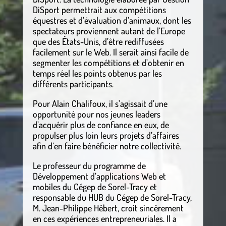
DiSport permettrait aux compétitions
équestres et d’évaluation d’animaux, dont les
spectateurs proviennent autant de l’Europe
que des États-Unis, d’être rediffusées
facilement sur le Web. Il serait ainsi facile de
segmenter les compétitions et d’obtenir en
temps réel les points obtenus par les
différents participants.
Pour Alain Chalifoux, il s’agissait d’une
opportunité pour nos jeunes leaders
d’acquérir plus de confiance en eux, de
propulser plus loin leurs projets d’affaires
afin d’en faire bénéficier notre collectivité.
Le professeur du programme de
Développement d’applications Web et
mobiles du Cégep de Sorel-Tracy et
responsable du HUB du Cégep de Sorel-Tracy,
M. Jean-Philippe Hébert, croit sincèrement
en ces expériences entrepreneuriales. Il a