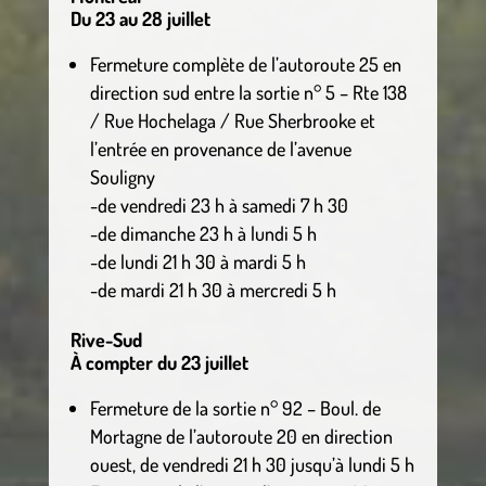
Du 23 au 28 juillet
Fermeture complète de l’autoroute 25 en
direction sud entre la sortie n° 5 – Rte 138
/ Rue Hochelaga / Rue Sherbrooke et
l’entrée en provenance de l’avenue
Souligny
-de vendredi 23 h à samedi 7 h 30
-de dimanche 23 h à lundi 5 h
-de lundi 21 h 30 à mardi 5 h
-de mardi 21 h 30 à mercredi 5 h
Rive-Sud
À compter du 23 juillet
Fermeture de la sortie n° 92 – Boul. de
Mortagne de l’autoroute 20 en direction
ouest, de vendredi 21 h 30 jusqu’à lundi 5 h