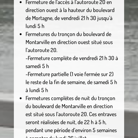
Fermeture de l’accès à l’autoroute 20 en
direction ouest à la hauteur du boulevard
de Mortagne, de vendredi 21 h 30 jusqu’à
lundi 5 h
Fermetures du tronçon du boulevard de
Montarville en direction ouest situé sous
l’autoroute 20.
-Fermeture complète de vendredi 21 h 30 à
samedi 5 h
-Fermeture partielle (1 voie fermée sur 2)
le reste de la fin de semaine, de samedi 5 h
à lundi 5 h
Fermetures complètes de nuit du tronçon
du boulevard de Montarville en direction
est situé sous l’autoroute 20. Ces entraves
seront réalisées de nuit, de 22 h à 5 h,
pendant une période d’environ 5 semaines