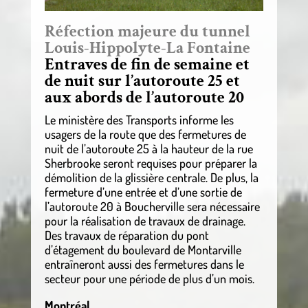
Réfection majeure du tunnel
Louis-Hippolyte-La Fontaine
Entraves de fin de semaine et
de nuit sur l’autoroute 25 et
aux abords de l’autoroute 20
Le ministère des Transports informe les
usagers de la route que des fermetures de
nuit de l’autoroute 25 à la hauteur de la rue
Sherbrooke seront requises pour préparer la
démolition de la glissière centrale. De plus, la
fermeture d’une entrée et d’une sortie de
l’autoroute 20 à Boucherville sera nécessaire
pour la réalisation de travaux de drainage.
Des travaux de réparation du pont
d’étagement du boulevard de Montarville
entraîneront aussi des fermetures dans le
secteur pour une période de plus d’un mois.
Montréal