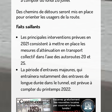
à compter du lundi 26 juillet
Des chemins de détours seront mis en place
pour orienter les usagers de la route.
Faits saillants
Les principales interventions prévues en
2021 consistent à mettre en place les
mesures d’atténuation en transport
collectif dans l’axe des autoroutes 20 et
25.
La période d’entraves majeures, qui
entraînera notamment des entraves de
longue durée dans le tunnel, est prévue à
compter du printemps 2022.