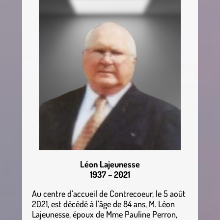
Léon Lajeunesse
1937 – 2021
Au centre d’accueil de Contrecoeur, le 5 août
2021, est décédé à l’âge de 84 ans, M. Léon
Lajeunesse, époux de Mme Pauline Perron,