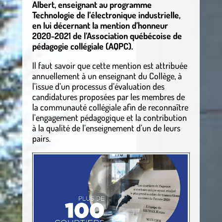
Albert, enseignant au programme
Technologie de l’électronique industrielle,
en lui décernant la mention d’honneur
2020-2021 de l’Association québécoise de
pédagogie collégiale (AQPC).
Il faut savoir que cette mention est attribuée
annuellement à un enseignant du Collège, à
l’issue d’un processus d’évaluation des
candidatures proposées par les membres de
la communauté collégiale afin de reconnaître
l’engagement pédagogique et la contribution
à la qualité de l’enseignement d’un de leurs
pairs.