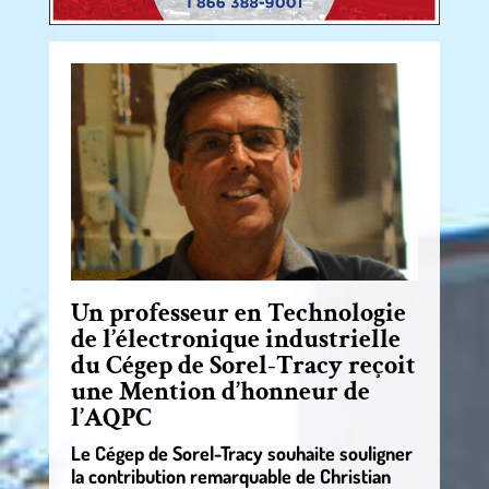
Un professeur en Technologie
de l’électronique industrielle
du Cégep de Sorel-Tracy reçoit
une Mention d’honneur de
l’AQPC
Le Cégep de Sorel-Tracy souhaite souligner
la contribution remarquable de Christian