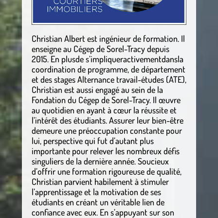
Christian Albert est ingénieur de formation. Il
enseigne au Cégep de Sorel-Tracy depuis
2015. En plusde s’impliqueractivementdansla
coordination de programme, de département
et des stages Alternance travail-études (ATE),
Christian est aussi engagé au sein de la
Fondation du Cégep de Sorel-Tracy. Il œuvre
au quotidien en ayant à cœur la réussite et
l’intérêt des étudiants. Assurer leur bien-être
demeure une préoccupation constante pour
lui, perspective qui fut d’autant plus
importante pour relever les nombreux défis
singuliers de la dernière année. Soucieux
d’offrir une formation rigoureuse de qualité,
Christian parvient habilement à stimuler
l’apprentissage et la motivation de ses
étudiants en créant un véritable lien de
confiance avec eux. En s’appuyant sur son