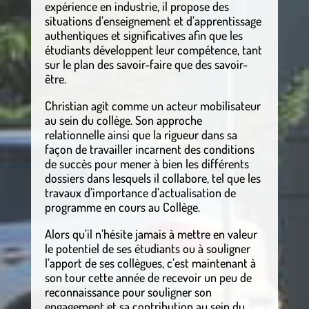
expérience en industrie, il propose des
situations d’enseignement et d’apprentissage
authentiques et significatives afin que les
étudiants développent leur compétence, tant
sur le plan des savoir-faire que des savoir-
être.
Christian agit comme un acteur mobilisateur
au sein du collège. Son approche
relationnelle ainsi que la rigueur dans sa
façon de travailler incarnent des conditions
de succès pour mener à bien les différents
dossiers dans lesquels il collabore, tel que les
travaux d’importance d’actualisation de
programme en cours au Collège.
Alors qu’il n’hésite jamais à mettre en valeur
le potentiel de ses étudiants ou à souligner
l’apport de ses collègues, c’est maintenant à
son tour cette année de recevoir un peu de
reconnaissance pour souligner son
engagement et sa contribution au sein du