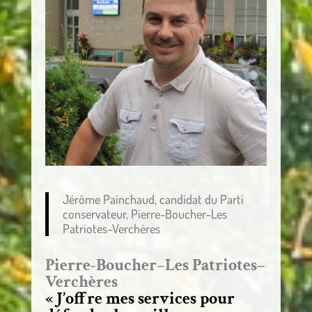
Jérôme Painchaud, candidat du Parti
conservateur, Pierre-Boucher–Les
Patriotes–Verchères
Pierre-Boucher–Les Patriotes–
Verchères
« J’offre mes services pour