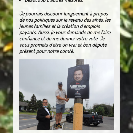
Je pourrais discourir longuement à propos
de nos politiques sur le revenu des aînés, les
jeunes familles et la création d’emplois
payants. Aussi, je vous demande de me faire
confiance et de me donner votre vote. Je
vous promets d’être un vrai et bon député
présent pour notre comté.